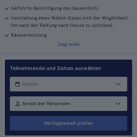
Geführte Besichtigung des Bauernhofs
Herstellung eines Mahón-Käses (mit der Möglichkeit,
ihn nach der Reifung nach Hause zu schicken).
Käseverkostung
Zeig mehr
Teilnehmende und Datum auswählen
Anzahl der Reisenden
Verfügbarkeit prüfen