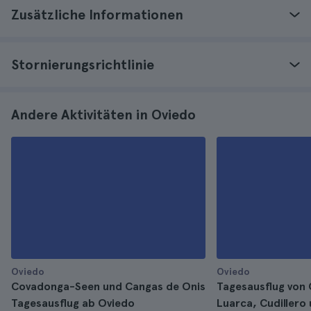
Zusätzliche Informationen
Stornierungsrichtlinie
Andere Aktivitäten in Oviedo
Oviedo
Oviedo
Covadonga-Seen und Cangas de Onis
Tagesausflug von
Tagesausflug ab Oviedo
Luarca, Cudillero 