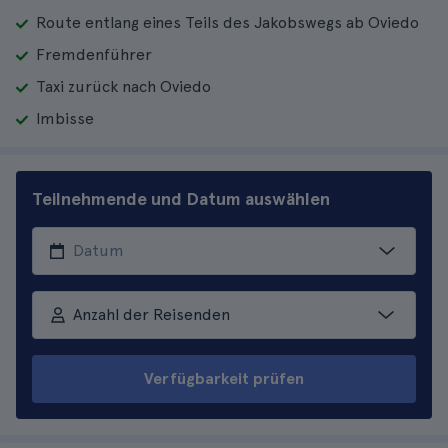
Route entlang eines Teils des Jakobswegs ab Oviedo
Fremdenführer
Taxi zurück nach Oviedo
Imbisse
Teilnehmende und Datum auswählen
Anzahl der Reisenden
Verfügbarkeit prüfen