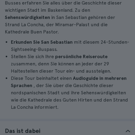
Busses erfahren Sie alles über die Geschichte dieser
wichtigen Stadt im Baskenland. Zu den
Sehenswürdigkeiten
in San Sebastian gehören der
Strand La Concha, der Miramar-Palast und die
Kathedrale Buen Pastor.
Erkunden Sie San Sebastian
mit diesem 24-Stunden-
Sightseeing-Buspass.
Stellen Sie sich Ihre
persönliche Reiseroute
zusammen, denn Sie können an jeder der 29
Haltestellen dieser Tour ein- und aussteigen.
Diese Tour beinhaltet einen
Audioguide in mehreren
Sprachen
, der Sie über die Geschichte dieser
nordspanischen Stadt und ihre Sehenswürdigkeiten
wie die Kathedrale des Guten Hirten und den Strand
La Concha informiert.
Das ist dabei