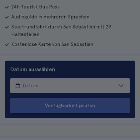
24h Tourist Bus Pass
Audioguide in mehreren Sprachen
Stadtrundfahrt durch San Sebastian mit 29
Haltestellen
Kostenlose Karte von San Sebastian
Datum auswählen
Verfügbarkeit prüfen