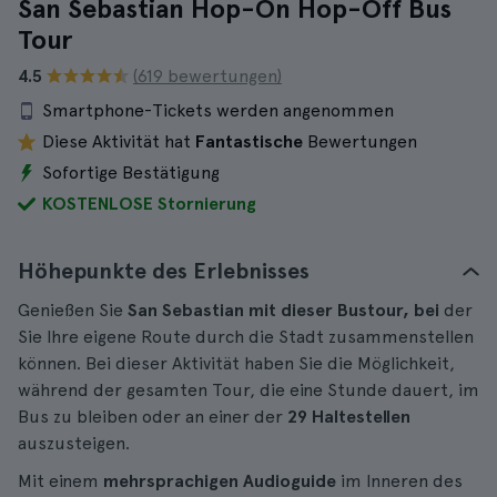
San Sebastian Hop-On Hop-Off Bus
Tour
4.5
(619 bewertungen)
Smartphone-Tickets werden angenommen
Diese Aktivität hat
Fantastische
Bewertungen
Sofortige Bestätigung
KOSTENLOSE Stornierung
Höhepunkte des Erlebnisses
Genießen Sie
San Sebastian mit dieser Bustour, bei
der
Sie Ihre eigene Route durch die Stadt zusammenstellen
können. Bei dieser Aktivität haben Sie die Möglichkeit,
während der gesamten Tour, die eine Stunde dauert, im
Bus zu bleiben oder an einer der
29 Haltestellen
auszusteigen.
Mit einem
mehrsprachigen Audioguide
im Inneren des