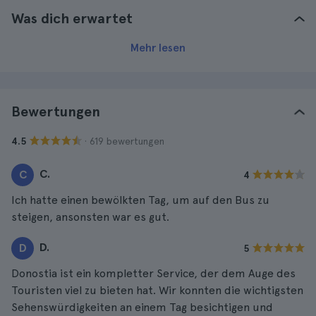
Was dich erwartet
Mehr lesen
Bewertungen
· 619 bewertungen
4.5
C.
C
4
Ich hatte einen bewölkten Tag, um auf den Bus zu
steigen, ansonsten war es gut.
D.
D
5
Donostia ist ein kompletter Service, der dem Auge des
Touristen viel zu bieten hat. Wir konnten die wichtigsten
Sehenswürdigkeiten an einem Tag besichtigen und