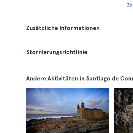
Ze
Zusätzliche Informationen
Stornierungsrichtlinie
Andere Aktivitäten in Santiago de Co