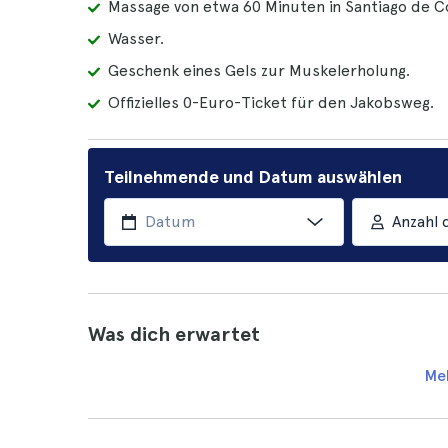
Massage von etwa 60 Minuten in Santiago de 
Wasser.
Geschenk eines Gels zur Muskelerholung.
Offizielles 0-Euro-Ticket für den Jakobsweg.
Teilnehmende und Datum auswählen
Anzahl 
Was dich erwartet
Me