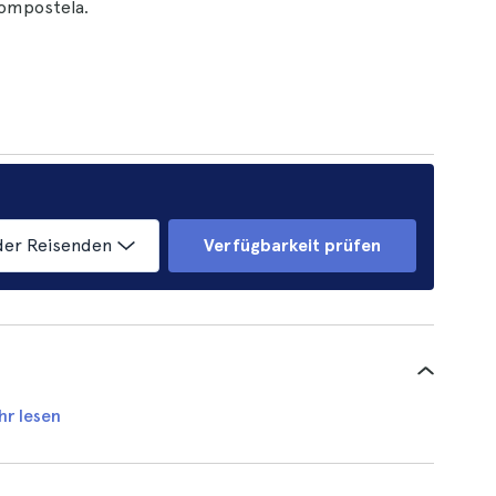
Compostela.
der Reisenden
Verfügbarkeit prüfen
hr lesen