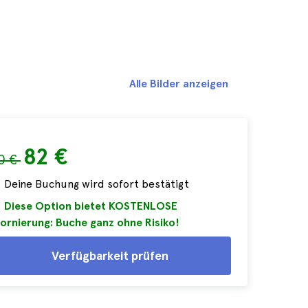
Alle Bilder anzeigen
82 €
0 €
Deine Buchung wird sofort bestätigt
Diese Option bietet KOSTENLOSE
ornierung: Buche ganz ohne Risiko!
Verfügbarkeit prüfen