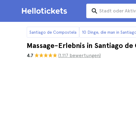
Santiago de Compostela
10 Dinge, die man in Santia
Massage-Erlebnis in Santiago d
4.7
(1.117 bewertungen)