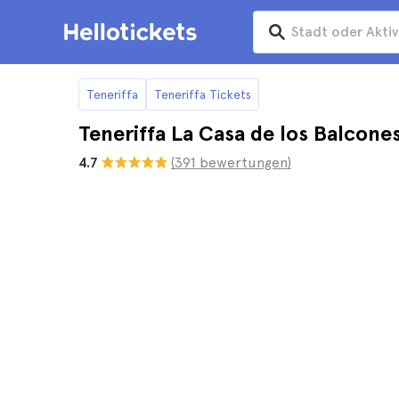
Teneriffa
Teneriffa Tickets
Teneriffa La Casa de los Balcone
4.7
(391 bewertungen)