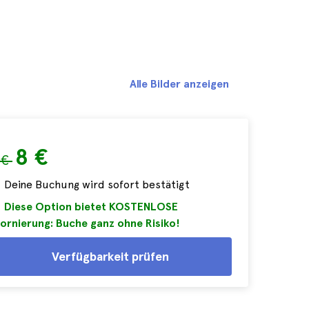
Alle Bilder anzeigen
8 €
 €
Deine Buchung wird sofort bestätigt
Diese Option bietet KOSTENLOSE
ornierung: Buche ganz ohne Risiko!
Verfügbarkeit prüfen