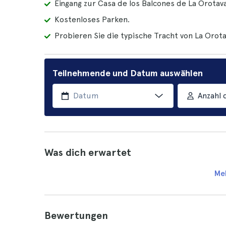
Eingang zur Casa de los Balcones de La Orotava
Kostenloses Parken.
Probieren Sie die typische Tracht von La Orota
Teilnehmende und Datum auswählen
Anzahl 
Was dich erwartet
Me
Bewertungen