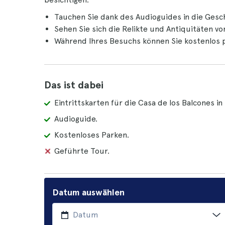
Tauchen Sie dank des Audioguides in die Gesc
Sehen Sie sich die Relikte und Antiquitäten v
Während Ihres Besuchs können Sie kostenlos 
Das ist dabei
Eintrittskarten für die Casa de los Balcones in
Audioguide.
Kostenloses Parken.
Geführte Tour.
Datum auswählen