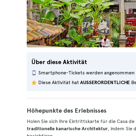
Über diese Aktivität
Smartphone-Tickets werden angenommen
Diese Aktivität hat
AUSSERORDENTLICHE
Be
Höhepunkte des Erlebnisses
Holen Sie sich Ihre Eintrittskarte für die Casa d
traditionelle kanarische Architektur
, indem Sie
besichtigen.