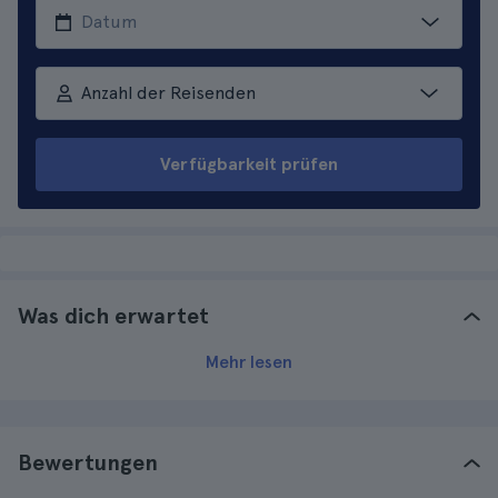
Anzahl der Reisenden
Verfügbarkeit prüfen
Was dich erwartet
Mehr lesen
Bewertungen