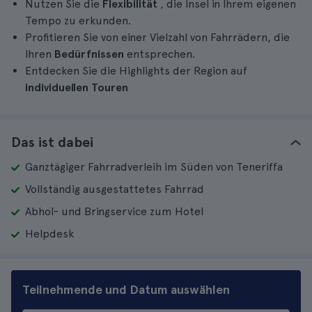
Nutzen Sie die
Flexibilität
, die Insel in Ihrem eigenen
Tempo zu erkunden.
Profitieren Sie von einer Vielzahl von Fahrrädern, die
Ihren
Bedürfnissen
entsprechen.
Entdecken Sie die Highlights der Region auf
individuellen Touren
Das ist dabei
Ganztägiger Fahrradverleih im Süden von Teneriffa
Vollständig ausgestattetes Fahrrad
Abhol- und Bringservice zum Hotel
Helpdesk
Teilnehmende und Datum auswählen