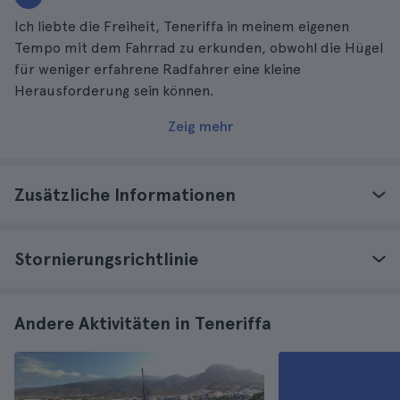
Ich liebte die Freiheit, Teneriffa in meinem eigenen
Tempo mit dem Fahrrad zu erkunden, obwohl die Hügel
für weniger erfahrene Radfahrer eine kleine
Herausforderung sein können.
Zeig mehr
Zusätzliche Informationen
Stornierungsrichtlinie
Andere Aktivitäten in Teneriffa