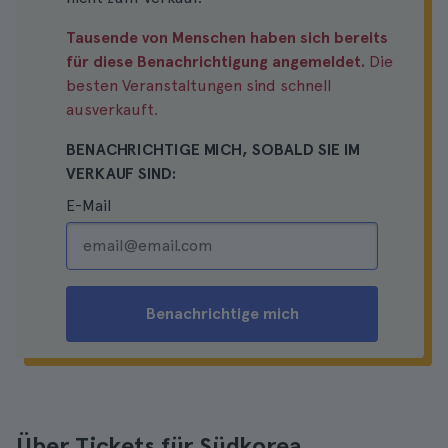
Tausende von Menschen haben sich bereits
für diese Benachrichtigung angemeldet.
Die
besten Veranstaltungen sind schnell
ausverkauft.
BENACHRICHTIGE MICH, SOBALD SIE IM
VERKAUF SIND:
E-Mail
Benachrichtige mich
Über Tickets für Südkorea