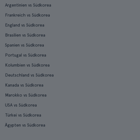
Argentinien vs Südkorea
Frankreich vs Südkorea
England vs Südkorea
Brasilien vs Südkorea
Spanien vs Südkorea
Portugal vs Südkorea
Kolumbien vs Südkorea
Deutschland vs Südkorea
Kanada vs Südkorea
Marokko vs Südkorea
USA vs Südkorea
Türkei vs Südkorea
Ägypten vs Südkorea