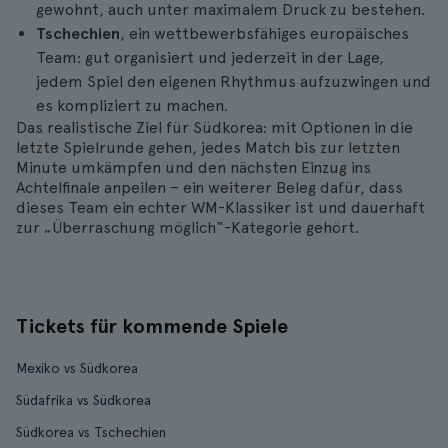
gewohnt, auch unter maximalem Druck zu bestehen.
Tschechien
, ein wettbewerbsfähiges europäisches
Team: gut organisiert und jederzeit in der Lage,
jedem Spiel den eigenen Rhythmus aufzuzwingen und
es kompliziert zu machen.
Das realistische Ziel für Südkorea: mit Optionen in die
letzte Spielrunde gehen, jedes Match bis zur letzten
Minute umkämpfen und den nächsten Einzug ins
Achtelfinale anpeilen – ein weiterer Beleg dafür, dass
dieses Team ein echter WM-Klassiker ist und dauerhaft
zur „Überraschung möglich“-Kategorie gehört.
Tickets für kommende Spiele
Mexiko vs Südkorea
Südafrika vs Südkorea
Südkorea vs Tschechien