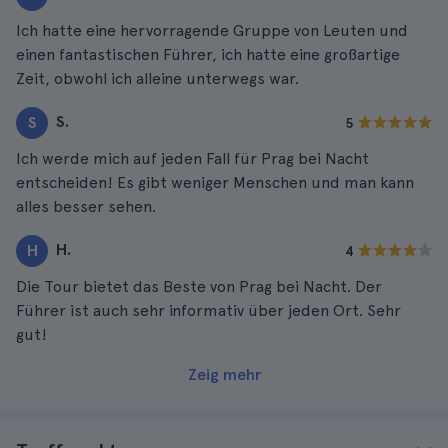
Ich hatte eine hervorragende Gruppe von Leuten und
einen fantastischen Führer, ich hatte eine großartige
Zeit, obwohl ich alleine unterwegs war.
S.
S
5
Ich werde mich auf jeden Fall für Prag bei Nacht
entscheiden! Es gibt weniger Menschen und man kann
alles besser sehen.
H.
H
4
Die Tour bietet das Beste von Prag bei Nacht. Der
Führer ist auch sehr informativ über jeden Ort. Sehr
gut!
Zeig mehr