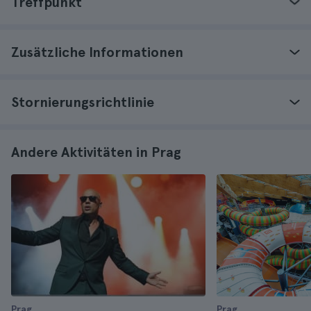
Treffpunkt
Zusätzliche Informationen
Stornierungsrichtlinie
Andere Aktivitäten in Prag
Prag
Prag