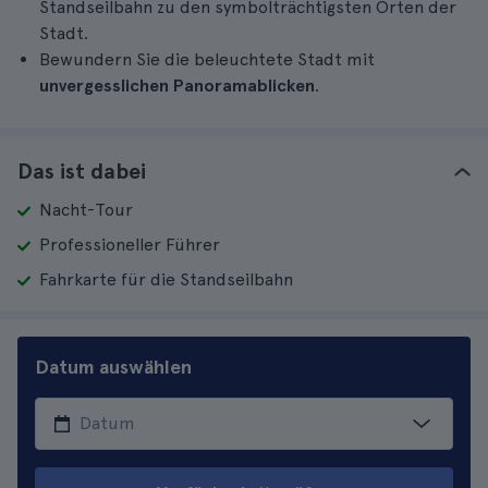
Standseilbahn zu den symbolträchtigsten Orten der
Stadt.
Bewundern Sie die beleuchtete Stadt mit
unvergesslichen Panoramablicken
.
Das ist dabei
Nacht-Tour
Professioneller Führer
Fahrkarte für die Standseilbahn
Datum auswählen