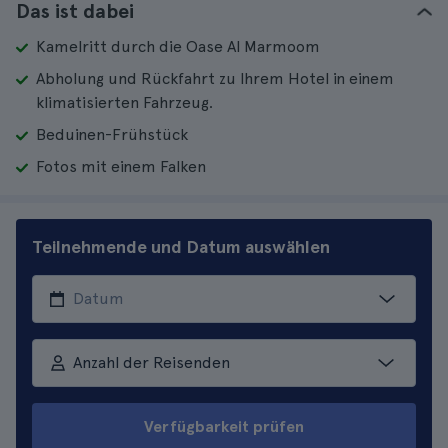
Das ist dabei
Kamelritt durch die Oase Al Marmoom
Abholung und Rückfahrt zu Ihrem Hotel in einem
klimatisierten Fahrzeug.
Beduinen-Frühstück
Fotos mit einem Falken
Teilnehmende und Datum auswählen
Anzahl der Reisenden
Verfügbarkeit prüfen