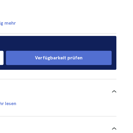
ig mehr
Verfügbarkeit prüfen
hr lesen