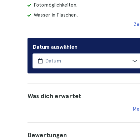
Fotomöglichkeiten.
Wasser in Flaschen.
Ze
Datum auswählen
Was dich erwartet
Me
Bewertungen