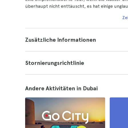
überhaupt nicht enttäuscht, es hat einige ungla
Ze
Zusätzliche Informationen
Stornierungsrichtlinie
Andere Aktivitäten in Dubai