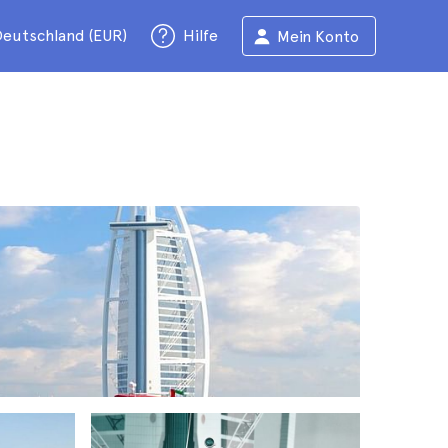
eutschland (EUR)
Hilfe
Mein Konto