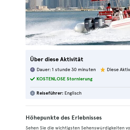
Über diese Aktivität
Dauer:
1 stunde 30 minuten
Diese Aktiv
KOSTENLOSE Stornierung
Reiseführer:
Englisch
Höhepunkte des Erlebnisses
Sehen Sie die wichtigsten Sehenswürdigkeiten v