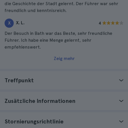
die Geschichte der Stadt gelernt. Der Führer war sehr
freundlich und kenntnisreich.
X. L.
X
4
Der Besuch in Bath war das Beste, sehr freundliche
Führer. Ich habe eine Menge gelernt, sehr
empfehlenswert.
Zeig mehr
Treffpunkt
Zusätzliche Informationen
Stornierungsrichtlinie