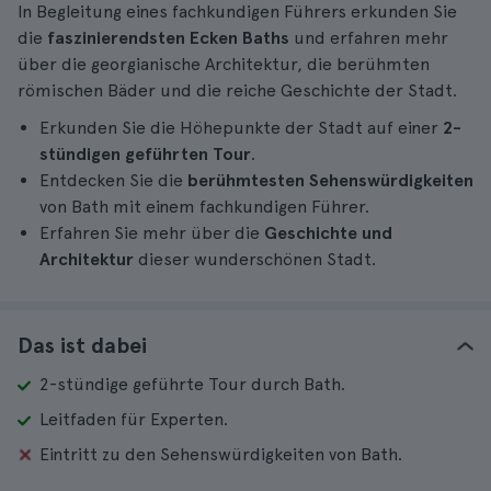
In Begleitung eines fachkundigen Führers erkunden Sie
die
faszinierendsten Ecken Baths
und erfahren mehr
über die georgianische Architektur, die berühmten
römischen Bäder und die reiche Geschichte der Stadt.
Erkunden Sie die Höhepunkte der Stadt auf einer
2-
stündigen geführten Tour
.
Entdecken Sie die
berühmtesten Sehenswürdigkeiten
von Bath mit einem fachkundigen Führer.
Erfahren Sie mehr über die
Geschichte und
Architektur
dieser wunderschönen Stadt.
Das ist dabei
2-stündige geführte Tour durch Bath.
Leitfaden für Experten.
Eintritt zu den Sehenswürdigkeiten von Bath.