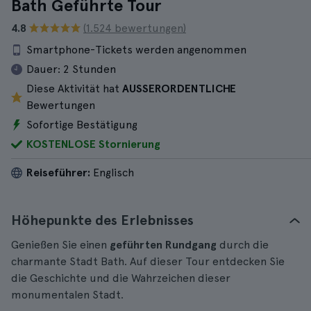
Bath Geführte Tour
4.8
(1.524 bewertungen)
Smartphone-Tickets werden angenommen
Dauer:
2 Stunden
Diese Aktivität hat
AUSSERORDENTLICHE
Bewertungen
Sofortige Bestätigung
KOSTENLOSE Stornierung
Reiseführer:
Englisch
Höhepunkte des Erlebnisses
Genießen Sie einen
geführten Rundgang
durch die
charmante Stadt Bath. Auf dieser Tour entdecken Sie
die Geschichte und die Wahrzeichen dieser
monumentalen Stadt.