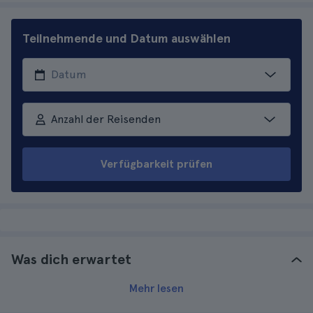
Teilnehmende und Datum auswählen
Anzahl der Reisenden
Verfügbarkeit prüfen
Was dich erwartet
Mehr lesen