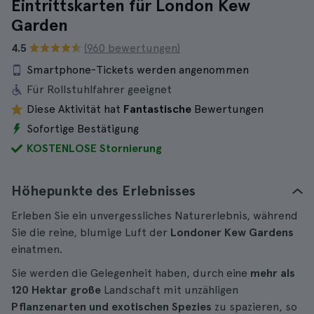
Eintrittskarten für London Kew
Garden
4.5
(960 bewertungen)
Smartphone-Tickets werden angenommen
Für Rollstuhlfahrer geeignet
Diese Aktivität hat
Fantastische
Bewertungen
Sofortige Bestätigung
KOSTENLOSE Stornierung
Höhepunkte des Erlebnisses
Erleben Sie ein unvergessliches Naturerlebnis, während
Sie die reine, blumige Luft der
Londoner Kew Gardens
einatmen.
Sie werden die Gelegenheit haben, durch eine
mehr als
120 Hektar große
Landschaft mit unzähligen
Pflanzenarten und exotischen Spezies
zu spazieren, so