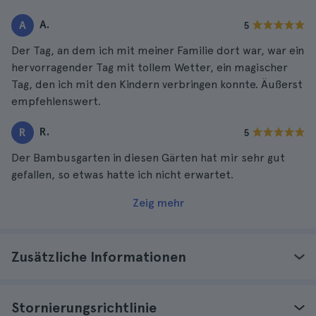
A.
A
5
Der Tag, an dem ich mit meiner Familie dort war, war ein
hervorragender Tag mit tollem Wetter, ein magischer
Tag, den ich mit den Kindern verbringen konnte. Äußerst
empfehlenswert.
R.
R
5
Der Bambusgarten in diesen Gärten hat mir sehr gut
gefallen, so etwas hatte ich nicht erwartet.
Zeig mehr
Zusätzliche Informationen
Stornierungsrichtlinie