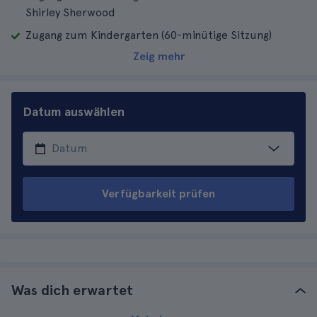
Shirley Sherwood
Zugang zum Kindergarten (60-minütige Sitzung)
Zeig mehr
Datum auswählen
Verfügbarkeit prüfen
Was dich erwartet