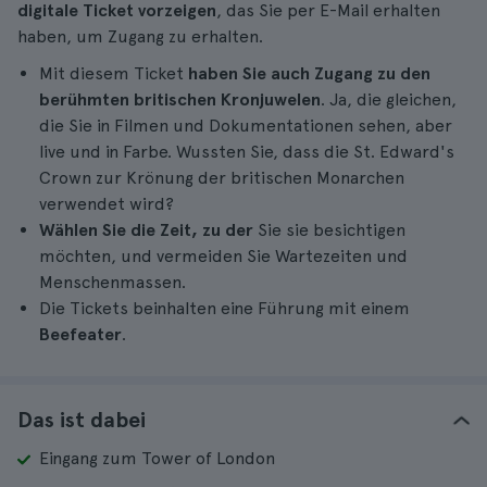
digitale Ticket vorzeigen
, das Sie per E-Mail erhalten
haben, um Zugang zu erhalten.
Mit diesem Ticket
haben Sie auch Zugang zu den
berühmten britischen Kronjuwelen
. Ja, die gleichen,
die Sie in Filmen und Dokumentationen sehen, aber
live und in Farbe. Wussten Sie, dass die St. Edward's
Crown zur Krönung der britischen Monarchen
verwendet wird?
Wählen Sie die Zeit, zu der
Sie sie besichtigen
möchten, und vermeiden Sie Wartezeiten und
Menschenmassen.
Die Tickets beinhalten eine Führung mit einem
Beefeater
.
Das ist dabei
Eingang zum Tower of London