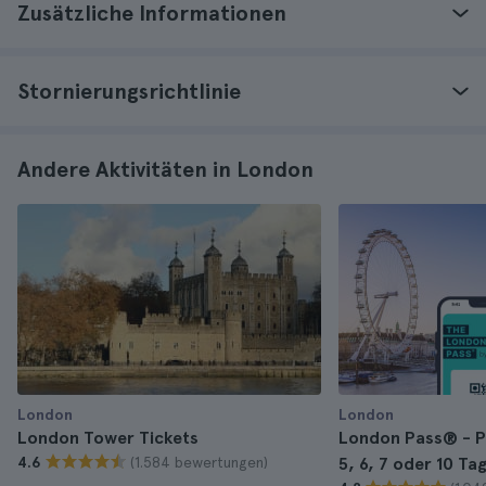
Zusätzliche Informationen
Stornierungsrichtlinie
Andere Aktivitäten in London
London
London
London Tower Tickets
London Pass® - Päs
(1.584 bewertungen)
4.6
5, 6, 7 oder 10 Ta