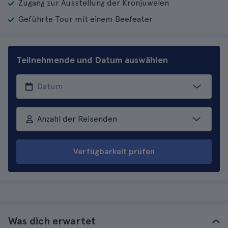
Zugang zur Ausstellung der Kronjuwelen
Geführte Tour mit einem Beefeater
Teilnehmende und Datum auswählen
Anzahl der Reisenden
Verfügbarkeit prüfen
Was dich erwartet