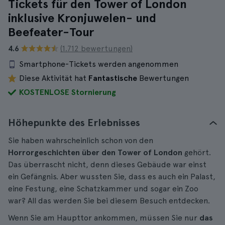
Tickets für den Tower of London
inklusive Kronjuwelen- und
Beefeater-Tour
4.6
(1.712 bewertungen)
Smartphone-Tickets werden angenommen
Diese Aktivität hat
Fantastische
Bewertungen
KOSTENLOSE Stornierung
Höhepunkte des Erlebnisses
Sie haben wahrscheinlich schon von den
Horrorgeschichten über den Tower of London
gehört.
Das überrascht nicht, denn dieses Gebäude war einst
ein Gefängnis. Aber wussten Sie, dass es auch ein Palast,
eine Festung, eine Schatzkammer und sogar ein Zoo
war? All das werden Sie bei diesem Besuch entdecken.
Wenn Sie am Haupttor ankommen, müssen Sie nur
das