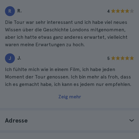
R.
R
4
Die Tour war sehr interessant und ich habe viel neues
Wissen über die Geschichte Londons mitgenommen,
aber ich hatte etwas ganz anderes erwartet, vielleicht
waren meine Erwartungen zu hoch.
J.
J
5
Ich fühlte mich wie in einem Film, ich habe jeden
Moment der Tour genossen. Ich bin mehr als froh, dass
ich es gemacht habe, ich kann es jedem nur empfehlen.
Zeig mehr
Adresse