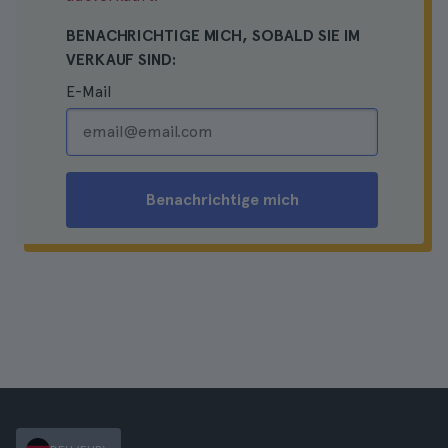
BENACHRICHTIGE MICH, SOBALD SIE IM
VERKAUF SIND:
E-Mail
Benachrichtige mich