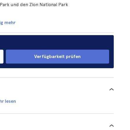
 Park und den Zion National Park
ig mehr
Verfügbarkeit prüfen
hr lesen