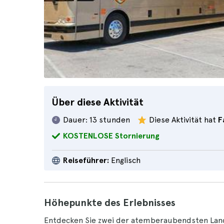
Über diese Aktivität
Dauer:
13 stunden
Diese Aktivität hat
F
KOSTENLOSE Stornierung
Reiseführer:
Englisch
Höhepunkte des Erlebnisses
Entdecken Sie zwei der atemberaubendsten Lan