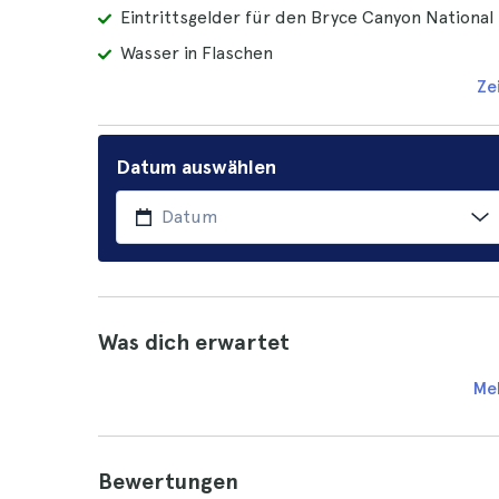
Eintrittsgelder für den Bryce Canyon National
Wasser in Flaschen
Ze
Datum auswählen
Was dich erwartet
Me
Bewertungen