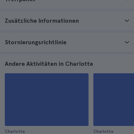
Zusätzliche Informationen
Stornierungsrichtlinie
Andere Aktivitäten in Charlotte
Charlotte
Charlotte