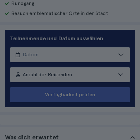
Rundgang
Besuch emblematischer Orte in der Stadt
Teilnehmende und Datum auswählen
Anzahl der Reisenden
Verfügbarkeit prüfen
Was dich erwartet