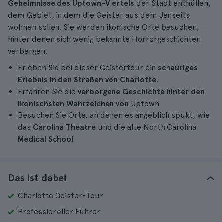
Geheimnisse des Uptown-Viertels
der Stadt enthüllen,
dem Gebiet, in dem die Geister aus dem Jenseits
wohnen sollen. Sie werden ikonische Orte besuchen,
hinter denen sich wenig bekannte Horrorgeschichten
verbergen.
Erleben Sie bei dieser Geistertour ein
schauriges
Erlebnis in den Straßen von Charlotte
.
Erfahren Sie die
verborgene Geschichte hinter den
ikonischsten Wahrzeichen von
Uptown
Besuchen Sie Orte, an denen es angeblich spukt, wie
das
Carolina Theatre
und die alte North Carolina
Medical School
Das ist dabei
Charlotte Geister-Tour
Professioneller Führer