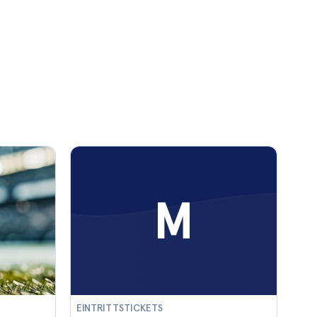
M
EINTRITTSTICKETS