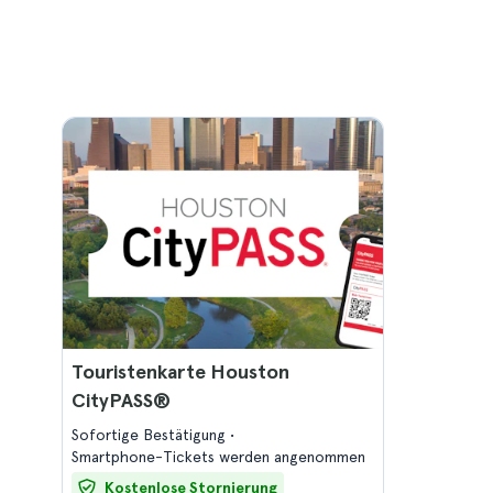
Touristenkarte Houston
CityPASS®
Sofortige Bestätigung
Smartphone-Tickets werden angenommen
Kostenlose Stornierung