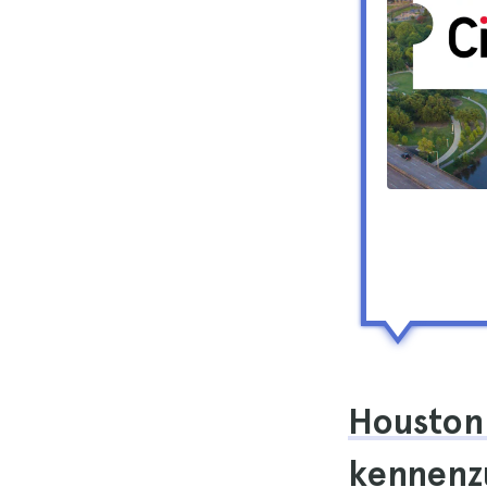
Houston 
kennenz