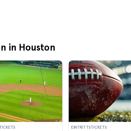
en in Houston
TICKETS
EINTRITTSTICKETS