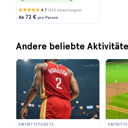
(942 bewertungen)
4.7
72 €
Ab
pro Person
Andere beliebte Aktivität
EINTRITTSTICKETS
EINTRITTS