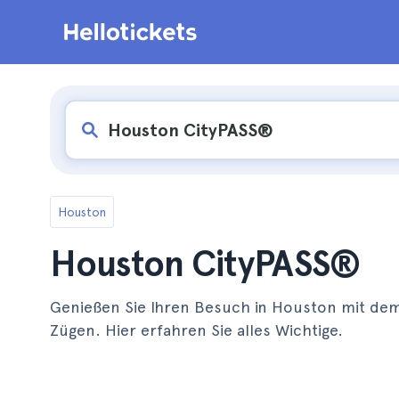
Houston
Houston CityPASS®
Genießen Sie Ihren Besuch in Houston mit dem
Zügen. Hier erfahren Sie alles Wichtige.