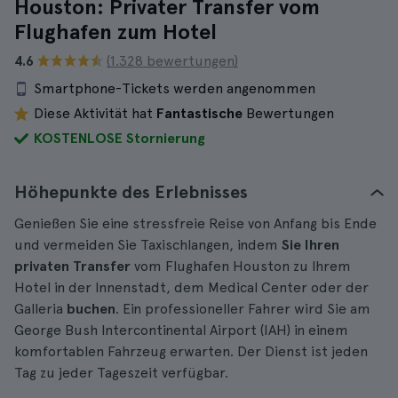
Houston: Privater Transfer vom
Flughafen zum Hotel
4.6
(1.328 bewertungen)
Smartphone-Tickets werden angenommen
Diese Aktivität hat
Fantastische
Bewertungen
KOSTENLOSE Stornierung
Höhepunkte des Erlebnisses
Genießen Sie eine stressfreie Reise von Anfang bis Ende
und vermeiden Sie Taxischlangen, indem
Sie Ihren
privaten Transfer
vom Flughafen Houston zu Ihrem
Hotel in der Innenstadt, dem Medical Center oder der
Galleria
buchen
. Ein professioneller Fahrer wird Sie am
George Bush Intercontinental Airport (IAH) in einem
komfortablen Fahrzeug erwarten. Der Dienst ist jeden
Tag zu jeder Tageszeit verfügbar.