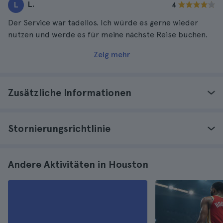
L.
L
4
Der Service war tadellos. Ich würde es gerne wieder
nutzen und werde es für meine nächste Reise buchen.
Zeig mehr
Zusätzliche Informationen
Stornierungsrichtlinie
Andere Aktivitäten in Houston