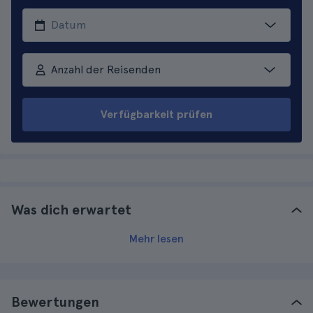
Anzahl der Reisenden
Verfügbarkeit prüfen
Was dich erwartet
Mehr lesen
Bewertungen