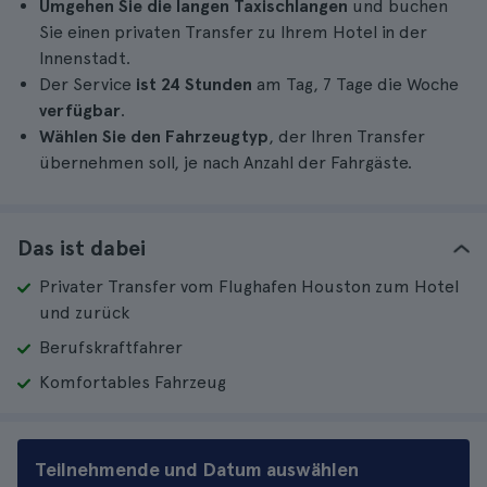
Umgehen Sie die langen Taxischlangen
und buchen
Sie einen privaten Transfer zu Ihrem Hotel in der
Innenstadt.
Der Service
ist 24 Stunden
am Tag, 7 Tage die Woche
verfügbar
.
Wählen Sie den Fahrzeugtyp
, der Ihren Transfer
übernehmen soll, je nach Anzahl der Fahrgäste.
Das ist dabei
Privater Transfer vom Flughafen Houston zum Hotel
und zurück
Berufskraftfahrer
Komfortables Fahrzeug
Teilnehmende und Datum auswählen