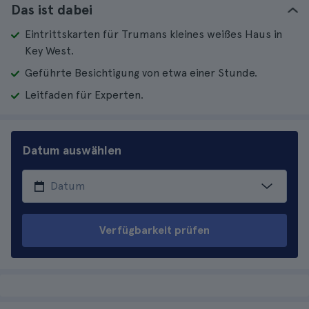
Das ist dabei
Eintrittskarten für Trumans kleines weißes Haus in
Key West.
Geführte Besichtigung von etwa einer Stunde.
Leitfaden für Experten.
Datum auswählen
Verfügbarkeit prüfen