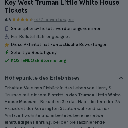
Key West Truman Little White House
Tickets
4.6
(427 bewertungen)
Smartphone-Tickets werden angenommen
Für Rollstuhlfahrer geeignet
Diese Aktivität hat
Fantastische
Bewertungen
Sofortige Bestätigung
KOSTENLOSE Stornierung
Höhepunkte des Erlebnisses
Erhalten Sie einen Einblick in das Leben von Harry S.
Truman mit diesem
Eintritt in das Truman Little White
House Museum
. Besuchen Sie das Haus, in dem der 33.
Präsident der Vereinigten Staaten während seiner
Amtszeit wohnte und arbeitete, bei einer etwa
einstündigen Führung
, bei der Sie faszinierende