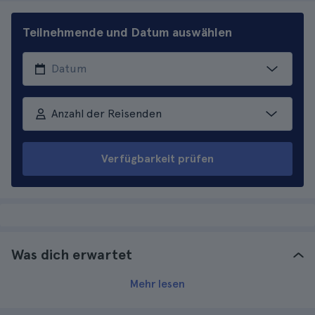
Teilnehmende und Datum auswählen
Anzahl der Reisenden
Verfügbarkeit prüfen
Was dich erwartet
Mehr lesen