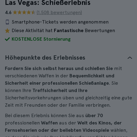
Las Vegas: Schießerlebnis
4.6
(1.508 bewertungen)
Smartphone-Tickets werden angenommen
Diese Aktivität hat
Fantastische
Bewertungen
KOSTENLOSE Stornierung
Höhepunkte des Erlebnisses
Fordern Sie sich selbst heraus und schießen Sie
mit
verschiedenen Waffen in der
Bequemlichkeit und
Sicherheit einer professionellen Schießanlage
. Sie
können Ihre
Treffsicherheit und Ihre
Sicherheitsvorkehrungen üben und gleichzeitig eine gute
Zeit mit Freunden oder der Familie verbringen.
Bei diesem Erlebnis können Sie aus
über 70
professionellen
Waffen
aus der
Welt des Kinos, der
Fernsehserien oder der beliebten Videospiele
wählen,