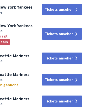
 New York Yankees
Tickets ansehen
es
 New York Yankees
es
Tickets ansehen
fragt
 sein
Seattle Mariners
Tickets ansehen
es
Seattle Mariners
es
Tickets ansehen
en gebucht
Seattle Mariners
Tickets ansehen
es