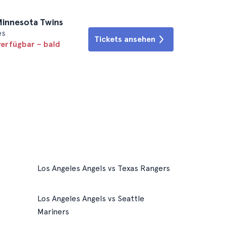
Minnesota Twins
es
Tickets ansehen
verfügbar – bald
Los Angeles Angels vs Texas Rangers
Los Angeles Angels vs Seattle
Mariners