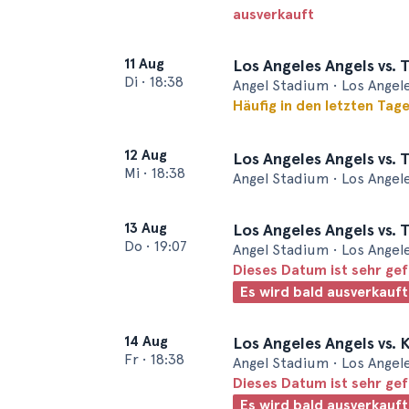
ausverkauft
11 Aug
Los Angeles Angels vs. 
Di
•
18:38
Angel Stadium • Los Angel
Häufig in den letzten Tag
12 Aug
Los Angeles Angels vs. 
Mi
•
18:38
Angel Stadium • Los Angel
13 Aug
Los Angeles Angels vs. 
Do
•
19:07
Angel Stadium • Los Angel
Dieses Datum ist sehr ge
Es wird bald ausverkauft
14 Aug
Los Angeles Angels vs. 
Fr
•
18:38
Angel Stadium • Los Angel
Dieses Datum ist sehr ge
Es wird bald ausverkauft