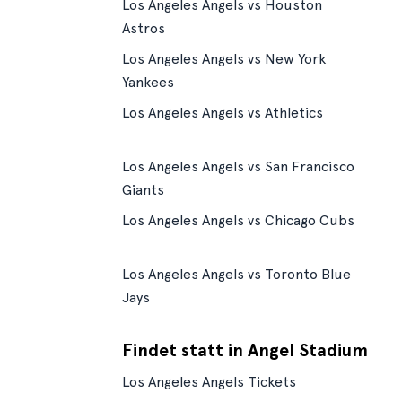
Los Angeles Angels vs Houston
Astros
Los Angeles Angels vs New York
Yankees
Los Angeles Angels vs Athletics
Los Angeles Angels vs San Francisco
Giants
Los Angeles Angels vs Chicago Cubs
Los Angeles Angels vs Toronto Blue
Jays
Findet statt in Angel Stadium
Los Angeles Angels Tickets