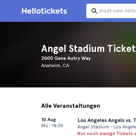
Angel Stadium Ticket
2000 Gene Autry Way
Anaheim, CA
Alle Veranstaltungen
10 Aug
Los Angeles Angels vs. 
Mo
•
18:38
Angel Stadium • Los Angel
Nur noch wenige Tickets 