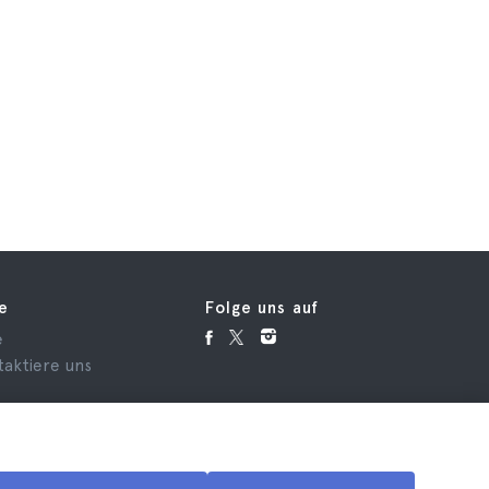
fe
Folge uns auf
e
taktiere uns