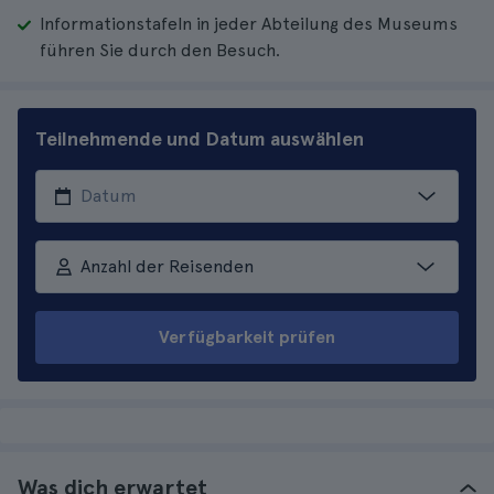
Informationstafeln in jeder Abteilung des Museums
führen Sie durch den Besuch.
Teilnehmende und Datum auswählen
Anzahl der Reisenden
Verfügbarkeit prüfen
Was dich erwartet