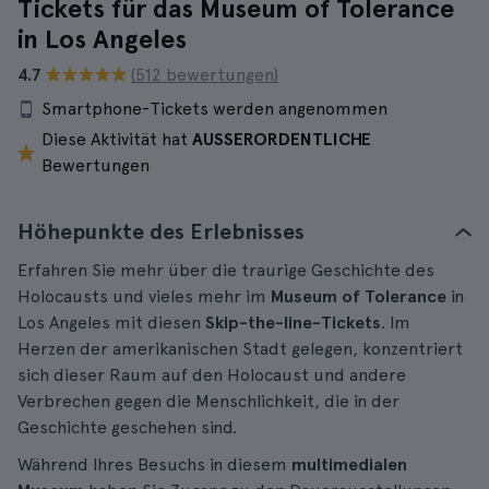
Tickets für das Museum of Tolerance
in Los Angeles
4.7
(512 bewertungen)
Smartphone-Tickets werden angenommen
Diese Aktivität hat
AUSSERORDENTLICHE
Bewertungen
Höhepunkte des Erlebnisses
Erfahren Sie mehr über die traurige Geschichte des
Holocausts und vieles mehr im
Museum of Tolerance
in
Los Angeles mit diesen
Skip-the-line-Tickets
. Im
Herzen der amerikanischen Stadt gelegen, konzentriert
sich dieser Raum auf den Holocaust und andere
Verbrechen gegen die Menschlichkeit, die in der
Geschichte geschehen sind.
Während Ihres Besuchs in diesem
multimedialen