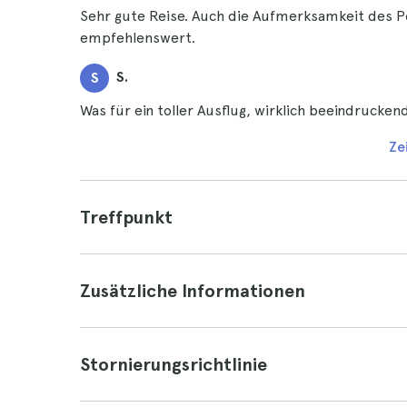
Sehr gute Reise. Auch die Aufmerksamkeit des P
empfehlenswert.
S.
S
Was für ein toller Ausflug, wirklich beeindrucken
Ze
Treffpunkt
Zusätzliche Informationen
Stornierungsrichtlinie