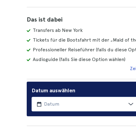
Das ist dabei
Transfers ab New York
Tickets für die Bootsfahrt mit der „Maid of th
Professioneller Reiseführer (falls du diese Op
Audioguide (falls Sie diese Option wählen)
Ze
Datum auswählen