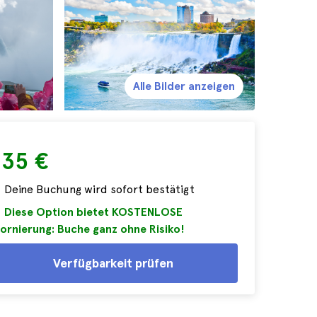
Alle Bilder anzeigen
235 €
Deine Buchung wird sofort bestätigt
Diese Option bietet KOSTENLOSE
ornierung: Buche ganz ohne Risiko!
Verfügbarkeit prüfen