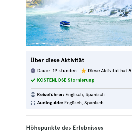
Über diese Aktivität
Dauer:
19 stunden
Diese Aktivität hat
A
KOSTENLOSE Stornierung
Reiseführer:
Englisch, Spanisch
Audioguide:
Englisch, Spanisch
Höhepunkte des Erlebnisses