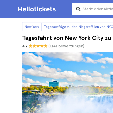
New York
Tagesausflüge zu den Niagarafällen von NYC
Tagesfahrt von New York City zu 
4.7
(1.141 bewertungen)