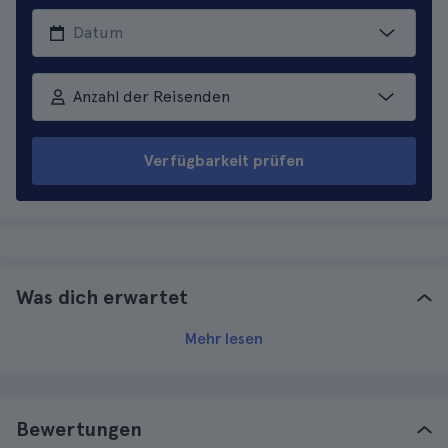
Anzahl der Reisenden
Verfügbarkeit prüfen
Was dich erwartet
Mehr lesen
Bewertungen