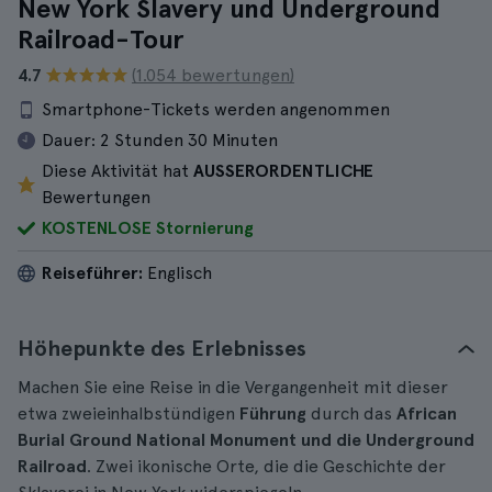
New York Slavery und Underground
Railroad-Tour
4.7
(1.054 bewertungen)
Smartphone-Tickets werden angenommen
Dauer:
2 Stunden 30 Minuten
Diese Aktivität hat
AUSSERORDENTLICHE
Bewertungen
KOSTENLOSE Stornierung
Reiseführer:
Englisch
Höhepunkte des Erlebnisses
Machen Sie eine Reise in die Vergangenheit mit dieser
etwa zweieinhalbstündigen
Führung
durch das
African
Burial Ground National Monument und die Underground
Railroad
. Zwei ikonische Orte, die die Geschichte der