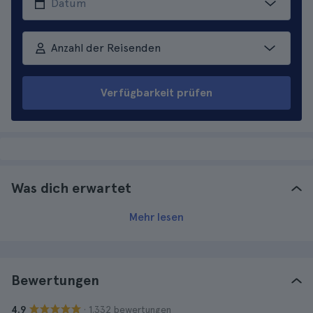
Anzahl der Reisenden
Verfügbarkeit prüfen
Was dich erwartet
Mehr lesen
Bewertungen
· 1.332 bewertungen
4.9