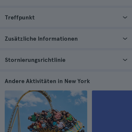
Treffpunkt
Zusätzliche Informationen
Stornierungsrichtlinie
Andere Aktivitäten in New York