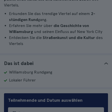
Viertels.
Erkunden Sie das trendige Viertel auf einem
2-
stündigen Rund
gang.
Erfahren Sie mehr über
die Geschichte von
Williamsburg
und seinen Einfluss auf New York City
Entdecken Sie die
Straßenkunst und die Kultur
des
Viertels
Das ist dabei
Williamsburg Rundgang
Lokaler Führer
Teilnehmende und Datum auswählen