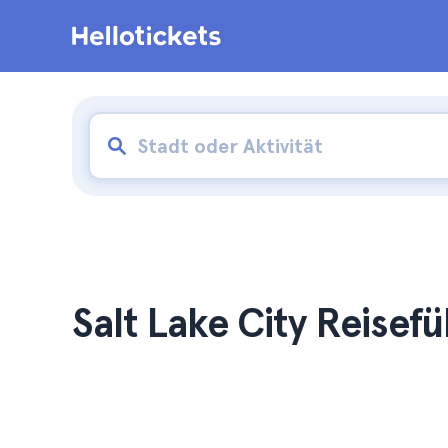
Salt Lake City Reisef