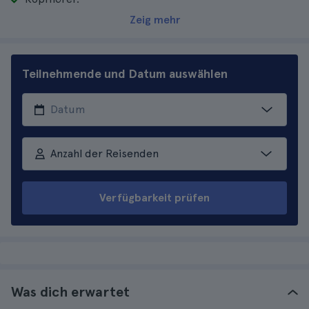
Zeig mehr
Teilnehmende und Datum auswählen
Anzahl der Reisenden
Verfügbarkeit prüfen
Was dich erwartet