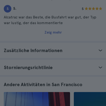
S.
S
5
Alcatraz war das Beste, die Busfahrt war gut, der Typ
war lustig, der das kommentierte
Zeig mehr
Zusätzliche Informationen
Stornierungsrichtlinie
Andere Aktivitäten in San Francisco