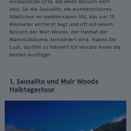
erstaunliche Orte, die einen Besuch wert
sind. So wie Sausalito, ein wunderschönes
Städtchen im mediterranen Stil, das nur 13
Kilometer entfernt liegt und oft mit einem
Besuch der Muir Woods, der Heimat der
Mammutbäume, kombiniert wird. Haben Sie
Lust, dorthin zu fahren? Ich verrate Ihnen die
besten Ausflüge!
1. Sausalito und Muir Woods
Halbtagestour