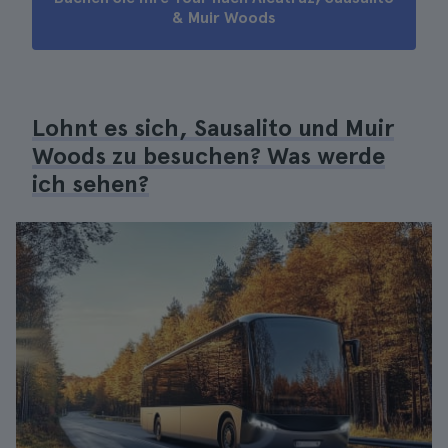
& Muir Woods
Lohnt es sich, Sausalito und Muir
Woods zu besuchen? Was werde
ich sehen?