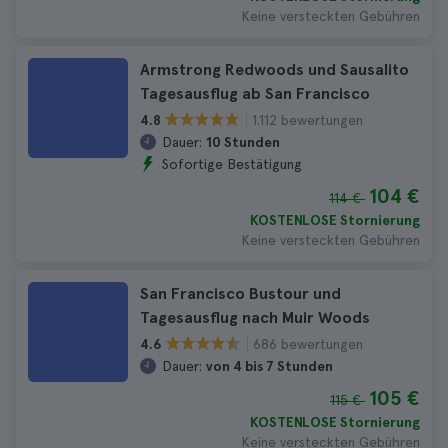
Keine versteckten Gebühren
Armstrong Redwoods und Sausalito
Tagesausflug ab San Francisco
1.112 bewertungen
4.8
Dauer:
10 Stunden
Sofortige Bestätigung
104 €
114 €
KOSTENLOSE Stornierung
Keine versteckten Gebühren
San Francisco Bustour und
Tagesausflug nach Muir Woods
686 bewertungen
4.6
Dauer:
von 4 bis 7 Stunden
105 €
115 €
KOSTENLOSE Stornierung
Keine versteckten Gebühren