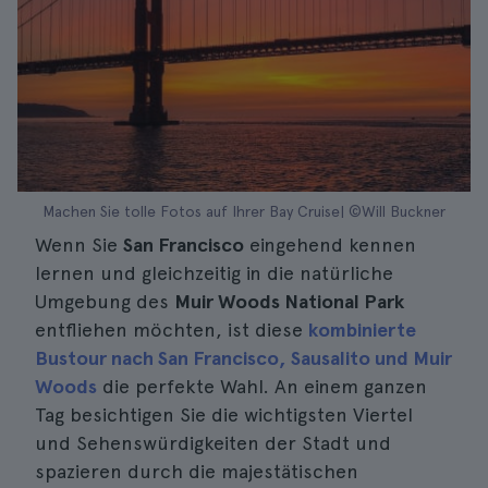
Machen Sie tolle Fotos auf Ihrer Bay Cruise| ©Will Buckner
Wenn Sie
San Francisco
eingehend kennen
lernen und gleichzeitig in die natürliche
Umgebung des
Muir Woods National Park
entfliehen möchten, ist diese
kombinierte
Bustour nach San Francisco, Sausalito und Muir
Woods
die perfekte Wahl. An einem ganzen
Tag besichtigen Sie die wichtigsten Viertel
und Sehenswürdigkeiten der Stadt und
spazieren durch die majestätischen