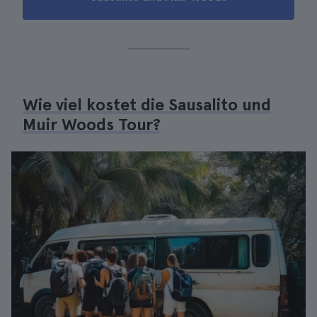
Wie viel kostet die Sausalito und
Muir Woods Tour?