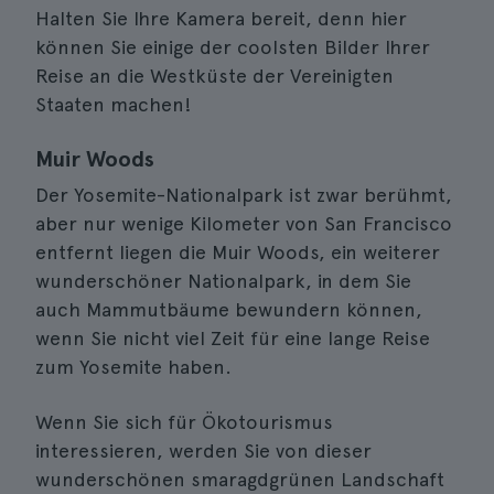
Halten Sie Ihre Kamera bereit, denn hier
können Sie einige der coolsten Bilder Ihrer
Reise an die Westküste der Vereinigten
Staaten machen!
Muir Woods
Der Yosemite-Nationalpark ist zwar berühmt,
aber nur wenige Kilometer von San Francisco
entfernt liegen die Muir Woods, ein weiterer
wunderschöner Nationalpark, in dem Sie
auch Mammutbäume bewundern können,
wenn Sie nicht viel Zeit für eine lange Reise
zum Yosemite haben.
Wenn Sie sich für Ökotourismus
interessieren, werden Sie von dieser
wunderschönen smaragdgrünen Landschaft