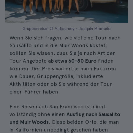
Gruppenreise| © Midjourney - Joaquín Montaño
Wenn Sie sich fragen, wie viel eine Tour nach
Sausalito und in die Muir Woods kostet,
sollten Sie wissen, dass Sie je nach Art der
Tour Angebote
ab etwa 60-80 Euro
finden
können. Der Preis variiert je nach Faktoren
wie Dauer, Gruppengröße, inkludierte
Aktivitäten oder ob Sie während der Tour
einen Führer haben.
Eine Reise nach San Francisco ist nicht
vollständig ohne einen
Ausflug nach Sausalito
und Muir Woods
. Diese beiden Orte, die man
in Kalifornien unbedingt gesehen haben