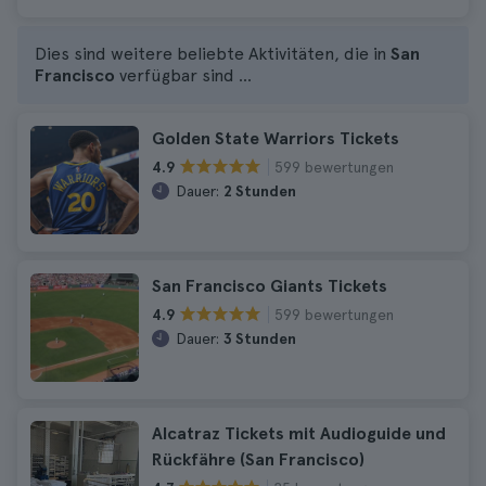
Dies sind weitere beliebte Aktivitäten, die in
San
Francisco
verfügbar sind ...
Golden State Warriors Tickets
599 bewertungen
4.9
Dauer:
2 Stunden
San Francisco Giants Tickets
599 bewertungen
4.9
Dauer:
3 Stunden
Alcatraz Tickets mit Audioguide und
Rückfähre (San Francisco)