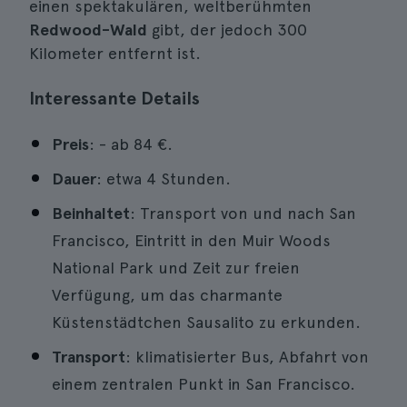
einen spektakulären, weltberühmten
Redwood-Wald
gibt, der jedoch 300
Kilometer entfernt ist.
Interessante Details
Preis
: - ab
84 €
.
Dauer
: etwa 4 Stunden.
Beinhaltet
: Transport von und nach San
Francisco, Eintritt in den Muir Woods
National Park und Zeit zur freien
Verfügung, um das charmante
Küstenstädtchen Sausalito zu erkunden.
Transport
: klimatisierter Bus, Abfahrt von
einem zentralen Punkt in San Francisco.