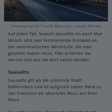
Unterwegs auf der Tour| © Midjourney - Joaquín Montaño
Auf jeden Fall. Sowohl Sausalito als auch Muir
Woods sind zwei faszinierende Enklaven an
der amerikanischen Westküste, die man
gesehen haben muss. Hier erfahren Sie,
warum und was Sie dort sehen werden.
Sausalito
Sausalito gilt als die schönste Stadt
Kaliforniens und ist aufgrund seiner Nähe zu
San Francisco ein absolutes Muss auf Ihrer
Reise.