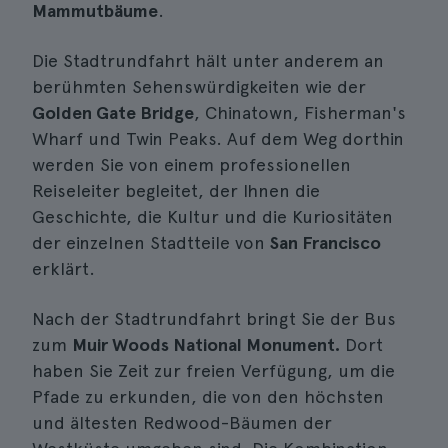
Mammutbäume
.
Die Stadtrundfahrt hält unter anderem an
berühmten Sehenswürdigkeiten wie der
Golden Gate Bridge
, Chinatown, Fisherman's
Wharf und Twin Peaks. Auf dem Weg dorthin
werden Sie von einem professionellen
Reiseleiter begleitet, der Ihnen die
Geschichte, die Kultur und die Kuriositäten
der einzelnen Stadtteile von
San Francisco
erklärt.
Nach der Stadtrundfahrt bringt Sie der Bus
zum
Muir Woods National Monument.
Dort
haben Sie Zeit zur freien Verfügung, um die
Pfade zu erkunden, die von den höchsten
und ältesten Redwood-Bäumen der