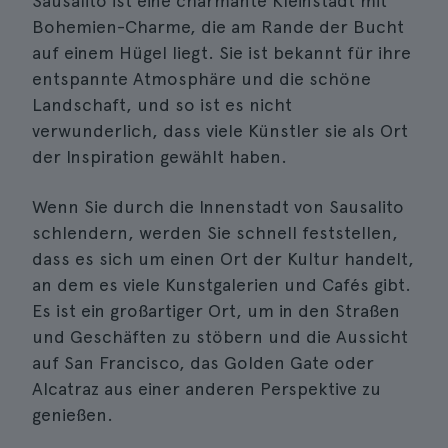
Sausalito ist eine charmante Kleinstadt mit
Bohemien-Charme, die am Rande der Bucht
auf einem Hügel liegt. Sie ist bekannt für ihre
entspannte Atmosphäre und die schöne
Landschaft, und so ist es nicht
verwunderlich, dass viele Künstler sie als Ort
der Inspiration gewählt haben.
Wenn Sie durch die Innenstadt von Sausalito
schlendern, werden Sie schnell feststellen,
dass es sich um einen Ort der Kultur handelt,
an dem es viele Kunstgalerien und Cafés gibt.
Es ist ein großartiger Ort, um in den Straßen
und Geschäften zu stöbern und die Aussicht
auf San Francisco, das Golden Gate oder
Alcatraz aus einer anderen Perspektive zu
genießen.