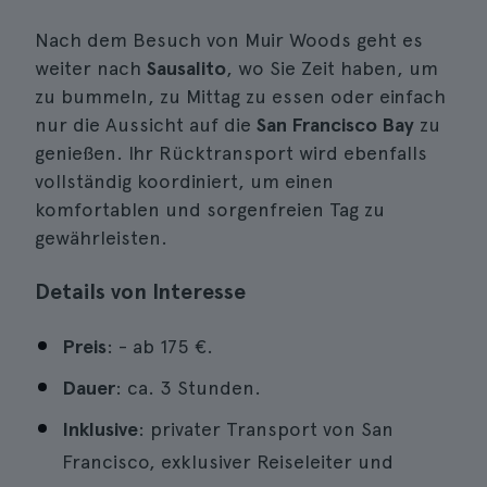
Nach dem Besuch von Muir Woods geht es
weiter nach
Sausalito
, wo Sie Zeit haben, um
zu bummeln, zu Mittag zu essen oder einfach
nur die Aussicht auf die
San Francisco Bay
zu
genießen. Ihr Rücktransport wird ebenfalls
vollständig koordiniert, um einen
komfortablen und sorgenfreien Tag zu
gewährleisten.
Details von Interesse
Preis
: - ab
175 €
.
Dauer
: ca. 3 Stunden.
Inklusive
: privater Transport von San
Francisco, exklusiver Reiseleiter und