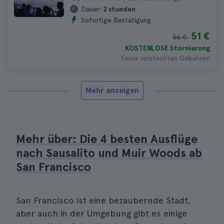
Dauer:
2 stunden
Sofortige Bestätigung
51 €
56 €
KOSTENLOSE Stornierung
Keine versteckten Gebühren
Mehr anzeigen
Mehr über: Die 4 besten Ausflüge
nach Sausalito und Muir Woods ab
San Francisco
San Francisco ist eine bezaubernde Stadt,
aber auch in der Umgebung gibt es einige