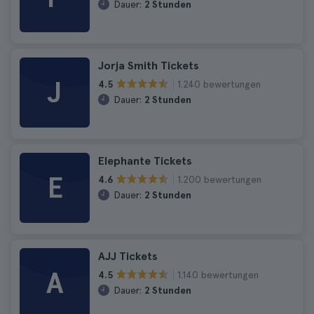
Dauer:
2 Stunden
Jorja Smith Tickets
J
1.240 bewertungen
4.5
Dauer:
2 Stunden
Elephante Tickets
E
1.200 bewertungen
4.6
Dauer:
2 Stunden
AJJ Tickets
A
1.140 bewertungen
4.5
Dauer:
2 Stunden