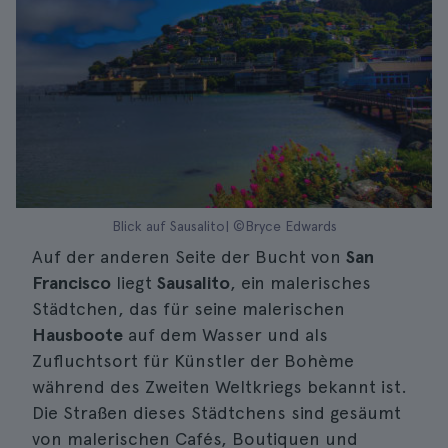
Blick auf Sausalito| ©Bryce Edwards
Auf der anderen Seite der Bucht von
San
Francisco
liegt
Sausalito
, ein malerisches
Städtchen, das für seine malerischen
Hausboote
auf dem Wasser und als
Zufluchtsort für Künstler der Bohème
während des Zweiten Weltkriegs bekannt ist.
Die Straßen dieses Städtchens sind gesäumt
von malerischen Cafés, Boutiquen und