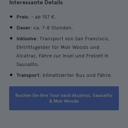
Interessante Details
Preis
: - ab
157 €
.
Dauer
: ca. 7-8 Stunden.
Inklusive
: Transport von San Francisco,
Eintrittsgelder für Muir Woods und
Alcatraz, Fähre zur Insel und Freizeit in
Sausalito.
Transport
: klimatisierter Bus und Fähre.
Buchen Sie Ihre Tour nach Alcatraz, Sausalito
& Muir Woods