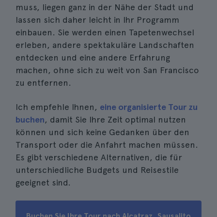
muss, liegen ganz in der Nähe der Stadt und
lassen sich daher leicht in Ihr Programm
einbauen. Sie werden einen Tapetenwechsel
erleben, andere spektakuläre Landschaften
entdecken und eine andere Erfahrung
machen, ohne sich zu weit von San Francisco
zu entfernen.
Ich empfehle Ihnen,
eine organisierte Tour zu
buchen
, damit Sie Ihre Zeit optimal nutzen
können und sich keine Gedanken über den
Transport oder die Anfahrt machen müssen.
Es gibt verschiedene Alternativen, die für
unterschiedliche Budgets und Reisestile
geeignet sind.
Buchen Sie Ihre Tour nach Alcatraz, Sausalito