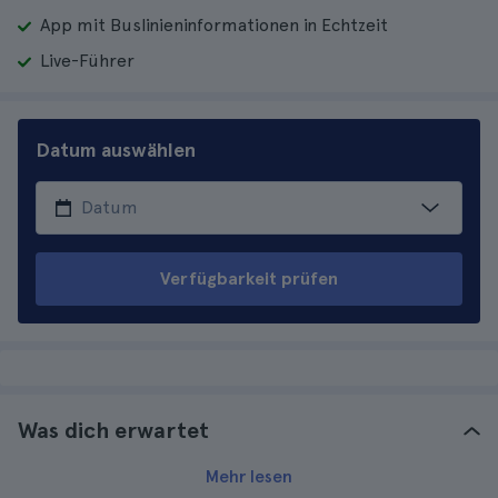
App mit Buslinieninformationen in Echtzeit
Live-Führer
Datum auswählen
Verfügbarkeit prüfen
Was dich erwartet
Mehr lesen