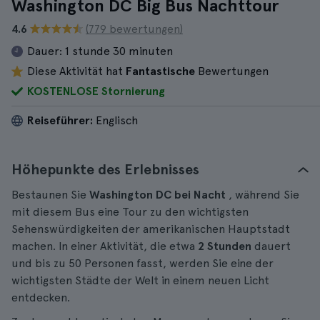
Washington DC Big Bus Nachttour
4.6
(779 bewertungen)
Dauer:
1 stunde 30 minuten
Diese Aktivität hat
Fantastische
Bewertungen
KOSTENLOSE Stornierung
Reiseführer:
Englisch
Höhepunkte des Erlebnisses
Bestaunen Sie
Washington DC bei Nacht
, während Sie
mit diesem Bus eine Tour zu den wichtigsten
Sehenswürdigkeiten der amerikanischen Hauptstadt
machen. In einer Aktivität, die etwa
2 Stunden
dauert
und bis zu 50 Personen fasst, werden Sie eine der
wichtigsten Städte der Welt in einem neuen Licht
entdecken.