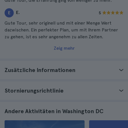
Gute Tour, die Erfahrung ging von weniger zu mehr.
E.
E
5
Gute Tour, sehr originell und mit einer Menge Wert
dazwischen. Ein perfekter Plan, um mit Ihrem Partner
zu gehen, ist es sehr angenehm zu allen Zeiten.
Zeig mehr
Zusätzliche Informationen
Stornierungsrichtlinie
Andere Aktivitäten in Washington DC