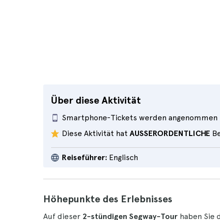
Über diese Aktivität
Smartphone-Tickets werden angenommen
Diese Aktivität hat
AUSSERORDENTLICHE
Be
Reiseführer:
Englisch
Höhepunkte des Erlebnisses
Auf dieser
2-stündigen Segway-Tour
haben Sie 