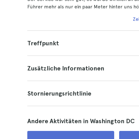
Führer mehr als nur ein paar Meter hinter uns hö
Ze
Treffpunkt
Zusätzliche Informationen
Stornierungsrichtlinie
Andere Aktivitäten in Washington DC