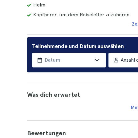
Helm
Kopfhörer, um dem Reiseleiter zuzuhören
Ze
Teilnehmende und Datum auswählen
Anzahl 
Was dich erwartet
Me
Bewertungen