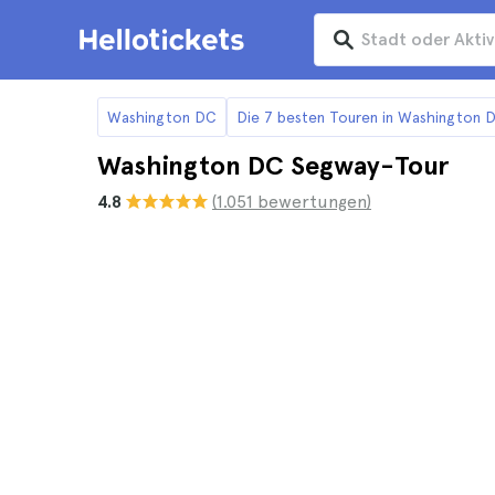
Washington DC
Die 7 besten Touren in Washington 
Washington DC Segway-Tour
4.8
(1.051 bewertungen)