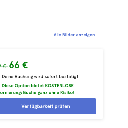
Alle Bilder anzeigen
66 €
2 €
Deine Buchung wird sofort bestätigt
Diese Option bietet KOSTENLOSE
ornierung: Buche ganz ohne Risiko!
Verfügbarkeit prüfen