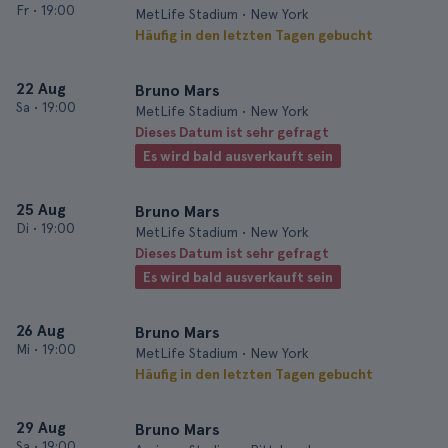
Fr
•
19:00
MetLife Stadium • New York
Häufig in den letzten Tagen gebucht
22 Aug
Bruno Mars
Sa
•
19:00
MetLife Stadium • New York
Dieses Datum ist sehr gefragt
Es wird bald ausverkauft sein
25 Aug
Bruno Mars
Di
•
19:00
MetLife Stadium • New York
Dieses Datum ist sehr gefragt
Es wird bald ausverkauft sein
26 Aug
Bruno Mars
Mi
•
19:00
MetLife Stadium • New York
Häufig in den letzten Tagen gebucht
29 Aug
Bruno Mars
Sa
•
19:00