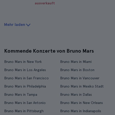
ausverkauft
Mehr laden
Kommende Konzerte von Bruno Mars
Bruno Mars in New York
Bruno Mars in Miami
Bruno Mars in Los Angeles
Bruno Mars in Boston
Bruno Mars in San Francisco
Bruno Mars in Vancouver
Bruno Mars in Philadelphia
Bruno Mars in Mexiko Stadt
Bruno Mars in Tampa
Bruno Mars in Dallas
Bruno Mars in San Antonio
Bruno Mars in New Orleans
Bruno Mars in Pittsburgh
Bruno Mars in Indianapolis