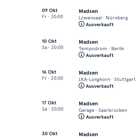
09 Okt
Madsen
Fr
•
20:00
Löwensaal • Nürnberg
Ausverkauft
10 Okt
Madsen
Sa
•
20:00
Tempodrom • Berlin
Ausverkauft
16 Okt
Madsen
Fr
•
20:00
LKA-Longhorn • Stuttgart
Ausverkauft
17 Okt
Madsen
Sa
•
20:00
Garage • Saarbrücken
Ausverkauft
30 Okt
Madsen