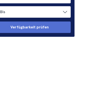
Bis
Verfügbarkeit prüfen