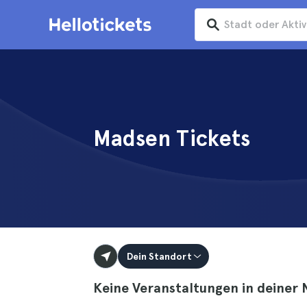
Madsen Tickets
Dein Standort
Keine Veranstaltungen in deiner