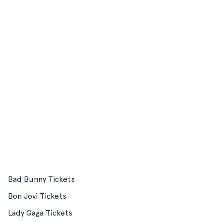
Bad Bunny Tickets
Bon Jovi Tickets
Lady Gaga Tickets