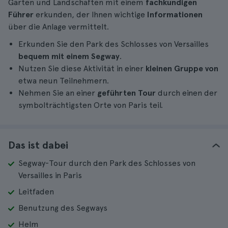
Gärten und Landschaften mit einem
fachkundigen
Führer
erkunden, der Ihnen wichtige
Informationen
über die Anlage vermittelt.
Erkunden Sie den Park des Schlosses von Versailles
bequem mit einem Segway
.
Nutzen Sie diese Aktivität in einer
kleinen Gruppe von
etwa neun Teilnehmern.
Nehmen Sie an einer
geführten Tour
durch einen der
symbolträchtigsten Orte von Paris teil.
Das ist dabei
Segway-Tour durch den Park des Schlosses von
Versailles in Paris
Leitfaden
Benutzung des Segways
Helm