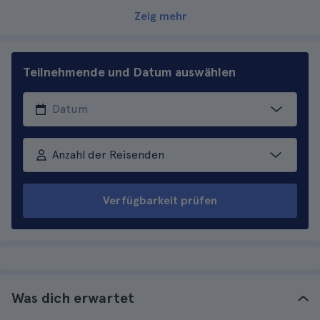
Zeig mehr
Teilnehmende und Datum auswählen
Anzahl der Reisenden
Verfügbarkeit prüfen
Was dich erwartet