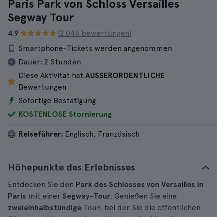
Paris Park von Schloss Versailles
Segway Tour
4.9
(2.046 bewertungen)
Smartphone-Tickets werden angenommen
Dauer:
2 Stunden
Diese Aktivität hat
AUSSERORDENTLICHE
Bewertungen
Sofortige Bestätigung
KOSTENLOSE Stornierung
Reiseführer:
Englisch, Französisch
Höhepunkte des Erlebnisses
Entdecken Sie den
Park des Schlosses von Versailles in
Paris
mit einer
Segway-Tour
. Genießen Sie eine
zweieinhalbstündige
Tour, bei der Sie die öffentlichen