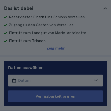
Das ist dabei
Reservierter Eintritt ins Schloss Versailles
Zugang zu den Gärten von Versailles
Eintritt zum Landgut von Marie-Antoinette
Eintritt zum Trianon
Zeig mehr
Datum auswählen
Verfügbarkeit prüfen