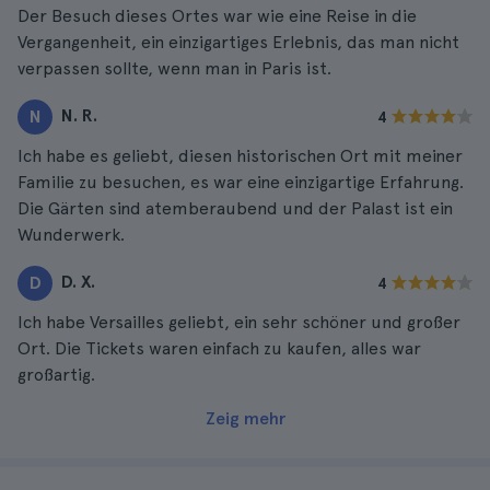
Der Besuch dieses Ortes war wie eine Reise in die
Vergangenheit, ein einzigartiges Erlebnis, das man nicht
verpassen sollte, wenn man in Paris ist.
N. R.
N
4
Ich habe es geliebt, diesen historischen Ort mit meiner
Familie zu besuchen, es war eine einzigartige Erfahrung.
Die Gärten sind atemberaubend und der Palast ist ein
Wunderwerk.
D. X.
D
4
Ich habe Versailles geliebt, ein sehr schöner und großer
Ort. Die Tickets waren einfach zu kaufen, alles war
großartig.
Zeig mehr