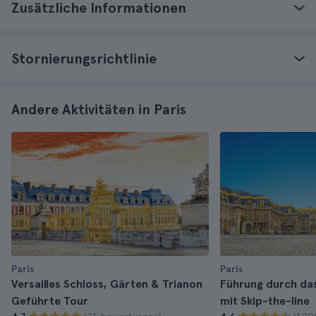
Zusätzliche Informationen
Stornierungsrichtlinie
Andere Aktivitäten in Paris
Paris
Paris
Versailles Schloss, Gärten & Trianon
Führung durch das
Geführte Tour
mit Skip-the-line