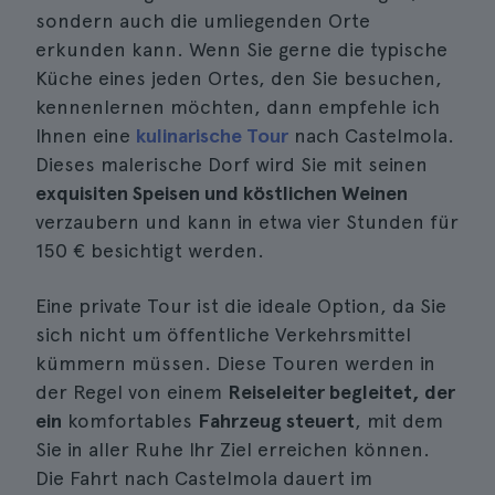
sondern auch die umliegenden Orte
erkunden kann. Wenn Sie gerne die typische
Küche eines jeden Ortes, den Sie besuchen,
kennenlernen möchten, dann empfehle ich
Ihnen eine
kulinarische Tour
nach Castelmola.
Dieses malerische Dorf wird Sie mit seinen
exquisiten Speisen und köstlichen Weinen
verzaubern und kann in etwa vier Stunden für
150 € besichtigt werden.
Eine private Tour ist die ideale Option, da Sie
sich nicht um öffentliche Verkehrsmittel
kümmern müssen. Diese Touren werden in
der Regel von einem
Reiseleiter begleitet, der
ein
komfortables
Fahrzeug steuert
, mit dem
Sie in aller Ruhe Ihr Ziel erreichen können.
Die Fahrt nach Castelmola dauert im