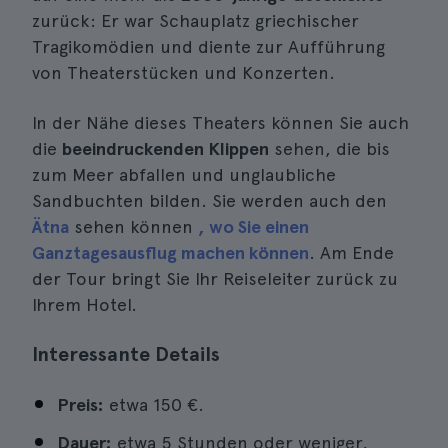
zurück: Er war Schauplatz griechischer
Tragikomödien und diente zur Aufführung
von Theaterstücken und Konzerten.
In der Nähe dieses Theaters können Sie auch
die
beeindruckenden Klippen
sehen, die bis
zum Meer abfallen und unglaubliche
Sandbuchten bilden. Sie werden auch den
Ätna
sehen können
, wo Sie einen
Ganztagesausflug machen können
. Am Ende
der Tour bringt Sie Ihr Reiseleiter zurück zu
Ihrem Hotel.
Interessante Details
Preis:
etwa 150 €.
Dauer:
etwa 5 Stunden oder weniger,