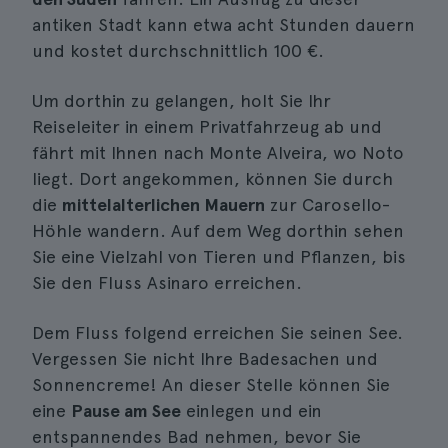
antiken Stadt kann etwa acht Stunden dauern
und kostet durchschnittlich 100 €.
Um dorthin zu gelangen, holt Sie Ihr
Reiseleiter in einem Privatfahrzeug ab und
fährt mit Ihnen nach Monte Alveira, wo Noto
liegt. Dort angekommen, können Sie durch
die
mittelalterlichen Mauern
zur Carosello-
Höhle wandern. Auf dem Weg dorthin sehen
Sie eine Vielzahl von Tieren und Pflanzen, bis
Sie den Fluss Asinaro erreichen.
Dem Fluss folgend erreichen Sie seinen See.
Vergessen Sie nicht Ihre Badesachen und
Sonnencreme! An dieser Stelle können Sie
eine
Pause am See
einlegen und ein
entspannendes Bad nehmen, bevor Sie