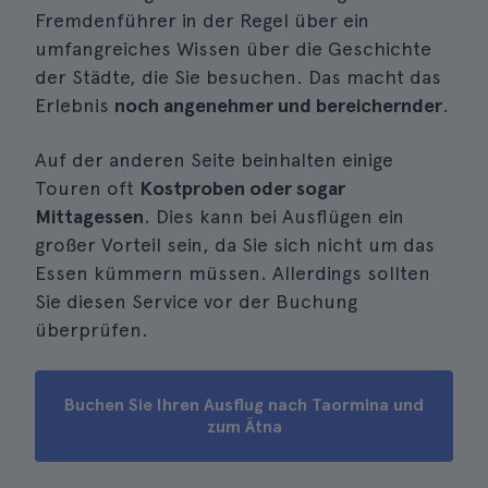
Fremdenführer in der Regel über ein
umfangreiches Wissen über die Geschichte
der Städte, die Sie besuchen. Das macht das
Erlebnis
noch angenehmer und bereichernder
.
Auf der anderen Seite beinhalten einige
Touren oft
Kostproben oder sogar
Mittagessen
. Dies kann bei Ausflügen ein
großer Vorteil sein, da Sie sich nicht um das
Essen kümmern müssen. Allerdings sollten
Sie diesen Service vor der Buchung
überprüfen.
Buchen Sie Ihren Ausflug nach Taormina und
zum Ätna