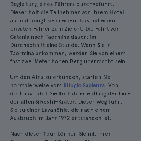
Begleitung eines Führers durchgeführt.
Dieser holt die Teilnehmer von ihrem Hotel
ab und bringt sie in einem Bus mit einem
privaten Fahrer zum Zielort. Die Fahrt von
Catania nach Taormina dauert im
Durchschnitt eine Stunde. Wenn Sie in
Taormina ankommen, werden Sie von einem
fast zwei Meter hohen Berg überrascht sein.
Um den Ätna zu erkunden, starten Sie
normalerweise vom
Rifugio Sapienza
. Von
dort aus führt Sie Ihr Führer entlang der Linie
der
alten Silvestri-Krater
. Dieser Weg führt
Sie zu einer Lavahöhle, die nach einem
Ausbruch im Jahr 1972 entstanden ist.
Nach dieser Tour können Sie mit Ihrer