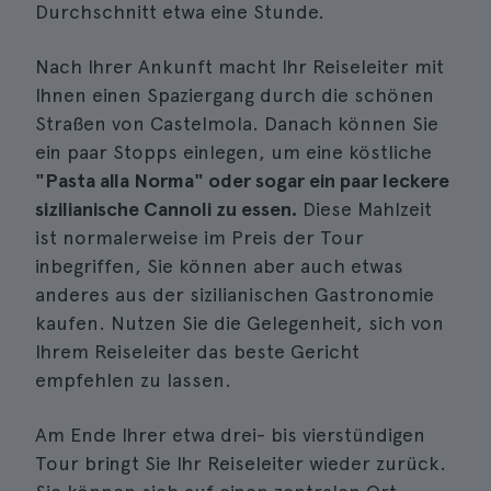
Durchschnitt etwa eine Stunde.
Nach Ihrer Ankunft macht Ihr Reiseleiter mit
Ihnen einen Spaziergang durch die schönen
Straßen von Castelmola. Danach können Sie
ein paar Stopps einlegen, um eine köstliche
"Pasta alla Norma" oder sogar ein paar leckere
sizilianische Cannoli zu essen.
Diese Mahlzeit
ist normalerweise im Preis der Tour
inbegriffen, Sie können aber auch etwas
anderes aus der sizilianischen Gastronomie
kaufen. Nutzen Sie die Gelegenheit, sich von
Ihrem Reiseleiter das beste Gericht
empfehlen zu lassen.
Am Ende Ihrer etwa drei- bis vierstündigen
Tour bringt Sie Ihr Reiseleiter wieder zurück.