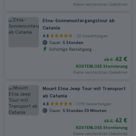
Keine versteckten Gebühren
Etna-Sonnenuntergangstour ab
Catania
20 bewertungen
4.8
Dauer:
5 Stunden
Sofortige Bestätigung
62 €
68 €
KOSTENLOSE Stornierung
Keine versteckten Gebühren
Mount Etna Jeep Tour mit Transport
ab Catania
1.195 bewertungen
4.8
Dauer:
5 Stunden 30 Minuten
62 €
68 €
KOSTENLOSE Stornierung
Keine versteckten Gebühren