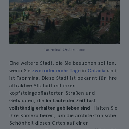
Taormina| ©rubixcuben
Eine weitere Stadt, die Sie besuchen sollten,
wenn Sie
zwei oder mehr Tage
in
Catania
sind,
ist Taormina. Diese Stadt ist bekannt für ihre
attraktive Altstadt mit ihren
kopfsteingepflasterten Straßen und
Gebäuden, die
im Laufe der Zeit fast
vollständig erhalten geblieben sind
. Halten Sie
Ihre Kamera bereit, um die architektonische
Schönheit dieses Ortes auf einer