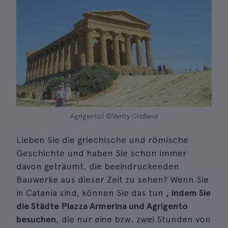
Agrigento| ©Verity Cridland
Lieben Sie die griechische und römische
Geschichte und haben Sie schon immer
davon geträumt, die beeindruckenden
Bauwerke aus dieser Zeit zu sehen? Wenn Sie
in Catania sind, können Sie das tun
, indem Sie
die Städte Piazza Armerina und Agrigento
besuchen
, die nur eine bzw. zwei Stunden von