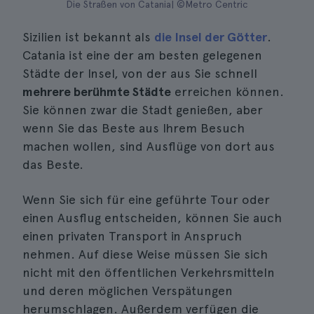
Die Straßen von Catania| ©Metro Centric
Sizilien ist bekannt als
die Insel der Götter
.
Catania ist eine der am besten gelegenen
Städte der Insel, von der aus Sie schnell
mehrere berühmte Städte
erreichen können.
Sie können zwar die Stadt genießen, aber
wenn Sie das Beste aus Ihrem Besuch
machen wollen, sind Ausflüge von dort aus
das Beste.
Wenn Sie sich für eine geführte Tour oder
einen Ausflug entscheiden, können Sie auch
einen privaten Transport in Anspruch
nehmen. Auf diese Weise müssen Sie sich
nicht mit den öffentlichen Verkehrsmitteln
und deren möglichen Verspätungen
herumschlagen. Außerdem verfügen die