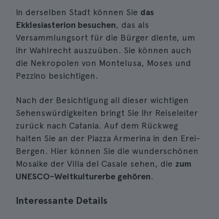
In derselben Stadt können Sie
das
Ekklesiasterion besuchen
, das als
Versammlungsort für die Bürger diente, um
ihr Wahlrecht auszuüben. Sie können auch
die Nekropolen von Montelusa, Moses und
Pezzino besichtigen.
Nach der Besichtigung all dieser wichtigen
Sehenswürdigkeiten bringt Sie Ihr Reiseleiter
zurück nach Catania. Auf dem Rückweg
halten Sie an der Piazza Armerina in den Erei-
Bergen. Hier können Sie die wunderschönen
Mosaike der Villa del Casale sehen, die
zum
UNESCO-Weltkulturerbe gehören
.
Interessante Details