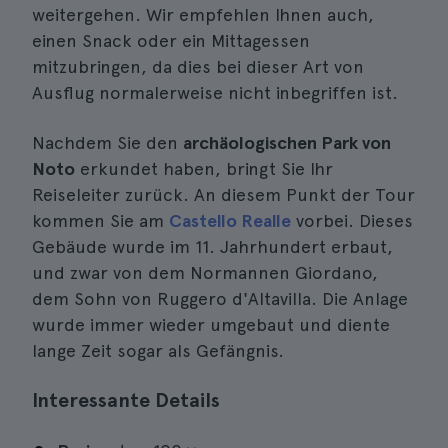
weitergehen. Wir empfehlen Ihnen auch,
einen Snack oder ein Mittagessen
mitzubringen, da dies bei dieser Art von
Ausflug normalerweise nicht inbegriffen ist.
Nachdem Sie den
archäologischen Park von
Noto
erkundet haben, bringt Sie Ihr
Reiseleiter zurück. An diesem Punkt der Tour
kommen Sie am
Castello Realle
vorbei. Dieses
Gebäude wurde im 11. Jahrhundert erbaut,
und zwar von dem Normannen Giordano,
dem Sohn von Ruggero d'Altavilla. Die Anlage
wurde immer wieder umgebaut und diente
lange Zeit sogar als Gefängnis.
Interessante Details