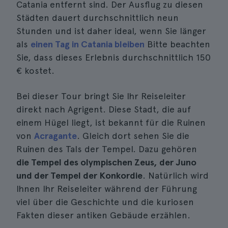
Catania entfernt sind. Der Ausflug zu diesen
Städten dauert durchschnittlich neun
Stunden und ist daher ideal, wenn Sie länger
als
einen Tag in Catania bleiben
Bitte beachten
Sie, dass dieses Erlebnis durchschnittlich 150
€ kostet.
Bei dieser Tour bringt Sie Ihr Reiseleiter
direkt nach Agrigent. Diese Stadt, die auf
einem Hügel liegt, ist bekannt für die Ruinen
von
Acragante
. Gleich dort sehen Sie die
Ruinen des Tals der Tempel. Dazu gehören
die Tempel des olympischen Zeus, der Juno
und der Tempel der Konkordie
. Natürlich wird
Ihnen Ihr Reiseleiter während der Führung
viel über die Geschichte und die kuriosen
Fakten dieser antiken Gebäude erzählen.