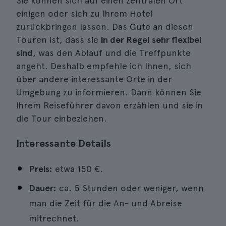
Sie können sich auf einen zentralen Ort
einigen oder sich zu Ihrem Hotel
zurückbringen lassen. Das Gute an diesen
Touren ist, dass sie
in der Regel sehr flexibel
sind
, was den Ablauf und die Treffpunkte
angeht. Deshalb empfehle ich Ihnen, sich
über andere interessante Orte in der
Umgebung zu informieren. Dann können Sie
Ihrem Reiseführer davon erzählen und sie in
die Tour einbeziehen.
Interessante Details
Preis:
etwa 150 €.
Dauer:
ca. 5 Stunden oder weniger, wenn
man die Zeit für die An- und Abreise
mitrechnet.