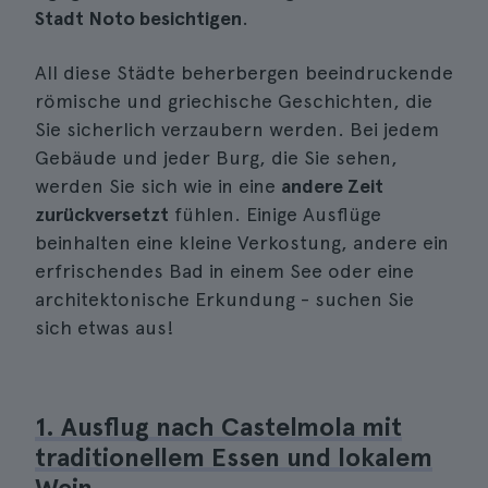
Stadt Noto besichtigen
.
All diese Städte beherbergen beeindruckende
römische und griechische Geschichten, die
Sie sicherlich verzaubern werden. Bei jedem
Gebäude und jeder Burg, die Sie sehen,
werden Sie sich wie in eine
andere Zeit
zurückversetzt
fühlen. Einige Ausflüge
beinhalten eine kleine Verkostung, andere ein
erfrischendes Bad in einem See oder eine
architektonische Erkundung - suchen Sie
sich etwas aus!
1. Ausflug nach Castelmola mit
traditionellem Essen und lokalem
Wein