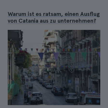
Warum ist es ratsam, einen Ausflug
von Catania aus zu unternehmen?