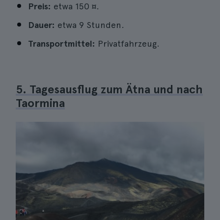
Preis:
etwa 150 ¤.
Dauer:
etwa 9 Stunden.
Transportmittel:
Privatfahrzeug.
5. Tagesausflug zum Ätna und nach
Taormina