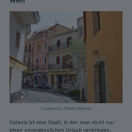
Castelmola| ©Nabil Molinari
Catania ist eine Stadt, in der man nicht nur
einen unvergesslichen Urlaub verbringen,