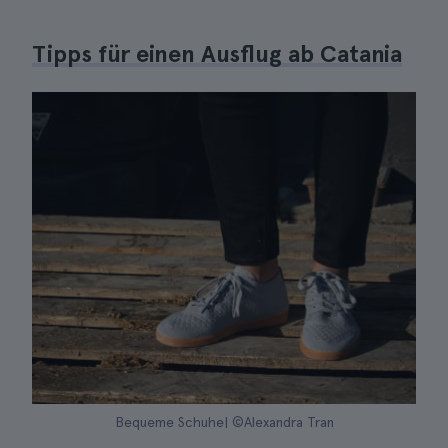
Tipps für einen Ausflug ab Catania
Bequeme Schuhe| ©Alexandra Tran