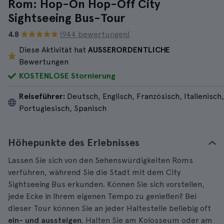
Rom: Hop-On Hop-Off City
Sightseeing Bus-Tour
4.8
(944 bewertungen)
Diese Aktivität hat
AUSSERORDENTLICHE
Bewertungen
KOSTENLOSE Stornierung
Reiseführer:
Deutsch, Englisch, Französisch, Italienisch,
Portugiesisch, Spanisch
Höhepunkte des Erlebnisses
Lassen Sie sich von den Sehenswürdigkeiten Roms
verführen, während Sie die Stadt mit dem City
Sightseeing Bus erkunden. Können Sie sich vorstellen,
jede Ecke in Ihrem eigenen Tempo zu genießen? Bei
dieser Tour können Sie an jeder Haltestelle beliebig oft
ein- und aussteigen
. Halten Sie am Kolosseum oder am