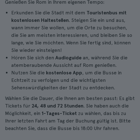
Genießen Sie Rom in Ihrem eigenen Tempo:
Erkunden Sie die Stadt mit dem
Touristenbus mit
kostenlosen Haltestellen
. Steigen Sie ein und aus,
wann immer Sie wollen, um die Orte zu besuchen,
die Sie am meisten interessieren, und bleiben Sie so
lange, wie Sie möchten. Wenn Sie fertig sind, können
Sie wieder einsteigen!
Hören Sie sich den
Audioguide
an, während Sie die
atemberaubende Aussicht auf Rom genießen.
Nutzen Sie die
kostenlose App
, um die Busse in
Echtzeit zu verfolgen und die wichtigsten
Sehenswürdigkeiten der Stadt zu entdecken.
Wählen Sie die Dauer, die Ihnen am besten passt: Es gibt
Tickets für
24, 48 und 72 Stunden
. Sie haben auch die
Möglichkeit, ein
1-Tages-Ticket
zu wählen, das bis zu
Ihrer letzten Fahrt am Tag der Buchung gültig ist. Bitte
beachten Sie, dass die Busse bis 18:00 Uhr fahren.