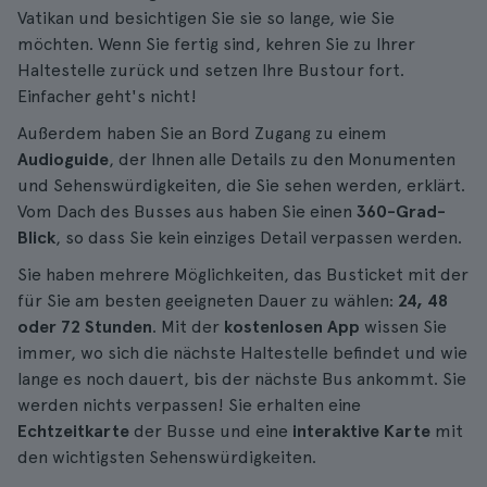
Vatikan und besichtigen Sie sie so lange, wie Sie
möchten. Wenn Sie fertig sind, kehren Sie zu Ihrer
Haltestelle zurück und setzen Ihre Bustour fort.
Einfacher geht's nicht!
Außerdem haben Sie an Bord Zugang zu einem
Audioguide
, der Ihnen alle Details zu den Monumenten
und Sehenswürdigkeiten, die Sie sehen werden, erklärt.
Vom Dach des Busses aus haben Sie einen
360-Grad-
Blick
, so dass Sie kein einziges Detail verpassen werden.
Sie haben mehrere Möglichkeiten, das Busticket mit der
für Sie am besten geeigneten Dauer zu wählen:
24, 48
oder 72 Stunden
. Mit der
kostenlosen App
wissen Sie
immer, wo sich die nächste Haltestelle befindet und wie
lange es noch dauert, bis der nächste Bus ankommt. Sie
werden nichts verpassen! Sie erhalten eine
Echtzeitkarte
der Busse und eine
interaktive Karte
mit
den wichtigsten Sehenswürdigkeiten.