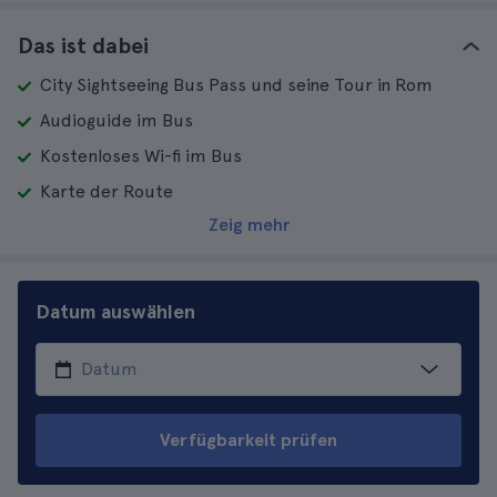
Das ist dabei
City Sightseeing Bus Pass und seine Tour in Rom
Audioguide im Bus
Kostenloses Wi-fi im Bus
Karte der Route
Zeig mehr
Datum auswählen
Verfügbarkeit prüfen