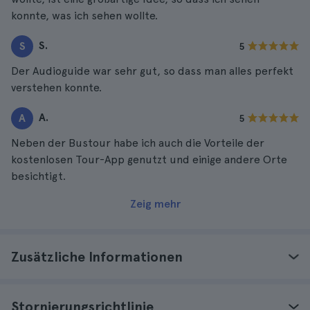
konnte, was ich sehen wollte.
S.
S
5
Der Audioguide war sehr gut, so dass man alles perfekt
verstehen konnte.
A.
A
5
Neben der Bustour habe ich auch die Vorteile der
kostenlosen Tour-App genutzt und einige andere Orte
besichtigt.
Zeig mehr
Zusätzliche Informationen
Stornierungsrichtlinie