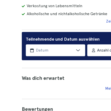
Verkostung von Lebensmitteln
Alkoholische und nichtalkoholische Getränke
Ze
Teilnehmende und Datum auswählen
Anzahl 
Was dich erwartet
Me
Bewertungen