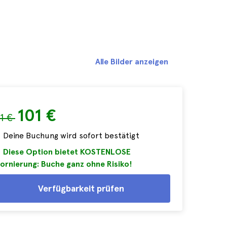
Alle Bilder anzeigen
101 €
11 €
Deine Buchung wird sofort bestätigt
Diese Option bietet KOSTENLOSE
ornierung: Buche ganz ohne Risiko!
Verfügbarkeit prüfen