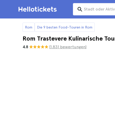
Rom
Die 9 besten Food-Touren in Rom
Rom Trastevere Kulinarische Tou
4.8
(1.831 bewertungen)