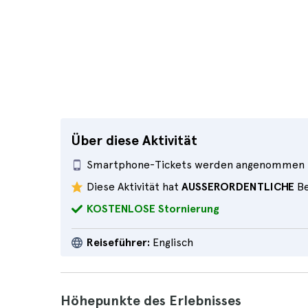
Über diese Aktivität
Smartphone-Tickets werden angenommen
Diese Aktivität hat
AUSSERORDENTLICHE
Be
KOSTENLOSE Stornierung
Reiseführer:
Englisch
Höhepunkte des Erlebnisses