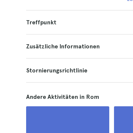
Treffpunkt
Zusätzliche Informationen
Stornierungsrichtlinie
Andere Aktivitäten in Rom