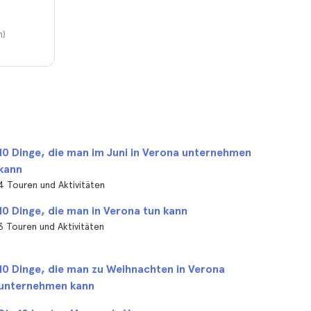
n)
10 Dinge, die man im Juni in Verona unternehmen
kann
4 Touren und Aktivitäten
10 Dinge, die man in Verona tun kann
3 Touren und Aktivitäten
10 Dinge, die man zu Weihnachten in Verona
unternehmen kann