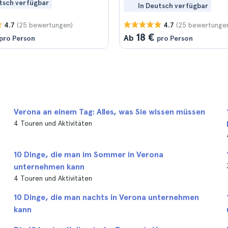
tsch verfügbar
In Deutsch verfügbar
(25 bewertungen)
(25 bewertunge
4.7
4.7
18 €
Ab
pro Person
pro Person
Verona an einem Tag: Alles, was Sie wissen müssen
4 Touren und Aktivitäten
10 Dinge, die man im Sommer in Verona
unternehmen kann
4 Touren und Aktivitäten
10 Dinge, die man nachts in Verona unternehmen
kann