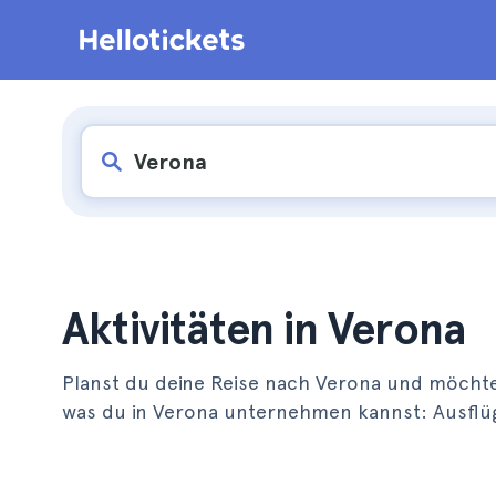
Aktivitäten in Verona
Planst du deine Reise nach Verona und möchtes
was du in Verona unternehmen kannst: Ausflü