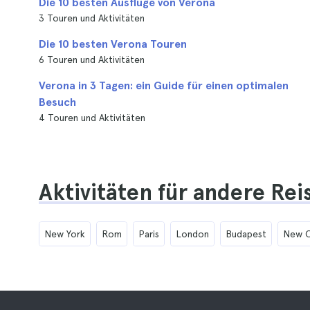
Die 10 besten Ausflüge von Verona
3 Touren und Aktivitäten
Die 10 besten Verona Touren
6 Touren und Aktivitäten
Verona in 3 Tagen: ein Guide für einen optimalen
Besuch
4 Touren und Aktivitäten
Aktivitäten für andere Rei
New York
Rom
Paris
London
Budapest
New O