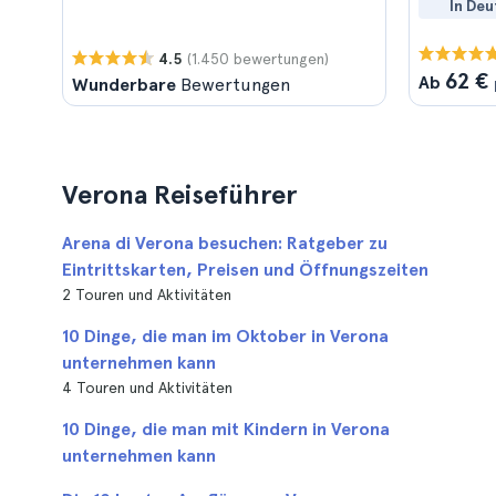
In Deu
(1.450 bewertungen)
4.5
62 €
Ab
Wunderbare
Bewertungen
Verona Reiseführer
Arena di Verona besuchen: Ratgeber zu
Eintrittskarten, Preisen und Öffnungszeiten
2 Touren und Aktivitäten
10 Dinge, die man im Oktober in Verona
unternehmen kann
4 Touren und Aktivitäten
10 Dinge, die man mit Kindern in Verona
unternehmen kann