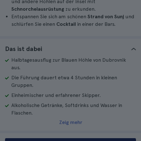
und andere Höhlen auf der Insel mit
Schnorchelausrüstung
zu erkunden.
Entspannen Sie sich am schönen
Strand von Sunj
und
schlürfen Sie einen
Cocktail
in einer der Bars.
Das ist dabei
Halbtagesausflug zur Blauen Höhle von Dubrovnik
aus.
Die Führung dauert etwa 4 Stunden in kleinen
Gruppen.
Einheimischer und erfahrener Skipper.
Alkoholische Getränke, Softdrinks und Wasser in
Flaschen.
Zeig mehr