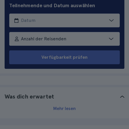
Teilnehmende und Datum auswählen
Anzahl der Reisenden
Verfügbarkeit prüfen
Was dich erwartet
Mehr lesen