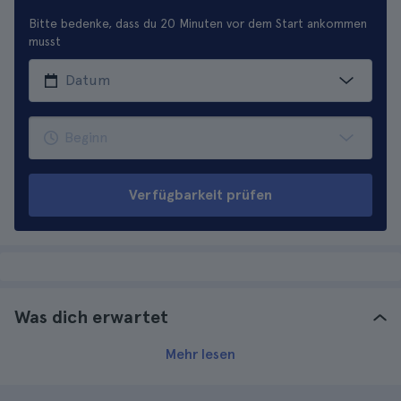
Bitte bedenke, dass du 20 Minuten vor dem Start ankommen
musst
Verfügbarkeit prüfen
Was dich erwartet
Mehr lesen