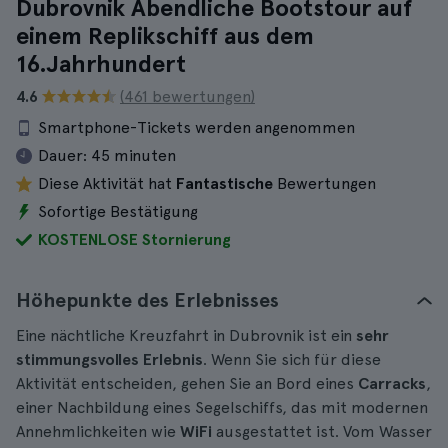
Dubrovnik Abendliche Bootstour auf
einem Replikschiff aus dem
16.Jahrhundert
4.6
(461 bewertungen)
Smartphone-Tickets werden angenommen
Dauer:
45 minuten
Diese Aktivität hat
Fantastische
Bewertungen
Sofortige Bestätigung
KOSTENLOSE Stornierung
Höhepunkte des Erlebnisses
Eine nächtliche Kreuzfahrt in Dubrovnik ist ein
sehr
stimmungsvolles Erlebnis
. Wenn Sie sich für diese
Aktivität entscheiden, gehen Sie an Bord eines
Carracks
,
einer Nachbildung eines Segelschiffs, das mit modernen
Annehmlichkeiten wie
WiFi
ausgestattet ist. Vom Wasser