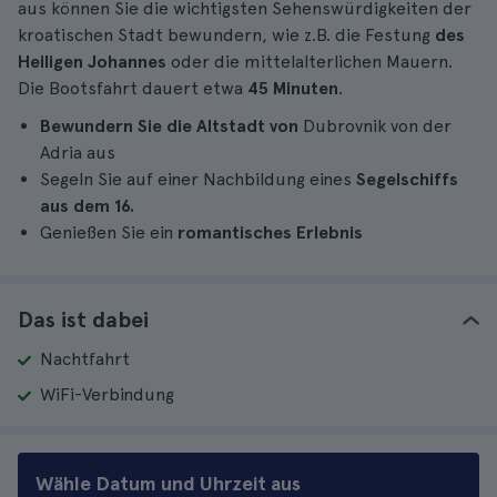
aus können Sie die wichtigsten Sehenswürdigkeiten der
kroatischen Stadt bewundern, wie z.B. die Festung
des
Heiligen Johannes
oder die mittelalterlichen Mauern.
Die Bootsfahrt dauert etwa
45 Minuten
.
Bewundern Sie die Altstadt von
Dubrovnik von der
Adria aus
Segeln Sie auf einer Nachbildung eines
Segelschiffs
aus dem 16.
Genießen Sie ein
romantisches Erlebnis
Das ist dabei
Nachtfahrt
WiFi-Verbindung
Wähle Datum und Uhrzeit aus