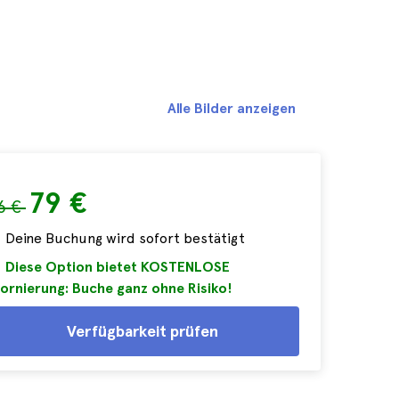
Alle Bilder anzeigen
79 €
6 €
Deine Buchung wird sofort bestätigt
Diese Option bietet KOSTENLOSE
ornierung: Buche ganz ohne Risiko!
Verfügbarkeit prüfen