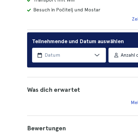
Besuch in Počitelj und Mostar
Ze
Teilnehmende und Datum auswählen
Anzahl 
Was dich erwartet
Me
Bewertungen