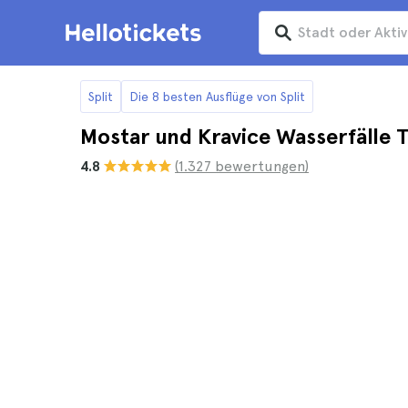
Split
Die 8 besten Ausflüge von Split
Mostar und Kravice Wasserfälle T
4.8
(1.327 bewertungen)