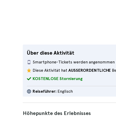
Über diese Aktivität
Smartphone-Tickets werden angenommen
Diese Aktivität hat
AUSSERORDENTLICHE
Be
KOSTENLOSE Stornierung
Reiseführer:
Englisch
Höhepunkte des Erlebnisses