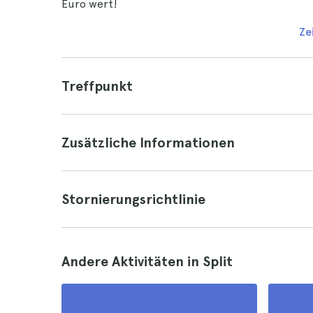
Euro wert!
Ze
Treffpunkt
Zusätzliche Informationen
Stornierungsrichtlinie
Andere Aktivitäten in Split