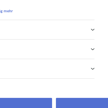
ig mehr