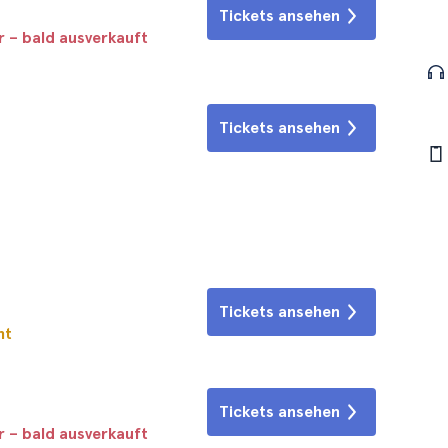
Tickets ansehen
r – bald ausverkauft
Tickets ansehen
Tickets ansehen
ht
Tickets ansehen
r – bald ausverkauft