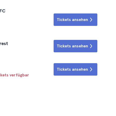
 FC
Tickets ansehen
rest
Tickets ansehen
Tickets ansehen
ckets verfügbar