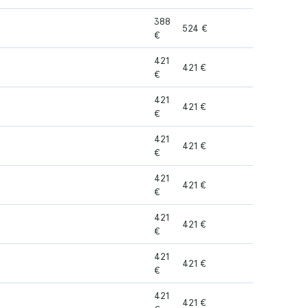
388
524 €
€
421
421 €
€
421
421 €
€
421
421 €
€
421
421 €
€
421
421 €
€
421
421 €
€
421
421 €