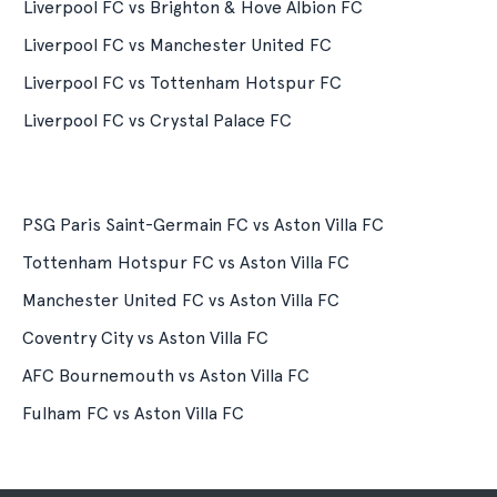
Liverpool FC vs Brighton & Hove Albion FC
Liverpool FC vs Manchester United FC
Liverpool FC vs Tottenham Hotspur FC
Liverpool FC vs Crystal Palace FC
PSG Paris Saint-Germain FC vs Aston Villa FC
Tottenham Hotspur FC vs Aston Villa FC
Manchester United FC vs Aston Villa FC
Coventry City vs Aston Villa FC
AFC Bournemouth vs Aston Villa FC
Fulham FC vs Aston Villa FC