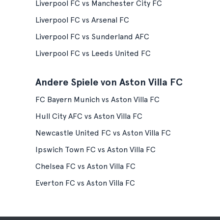
Liverpool FC vs Manchester City FC
Liverpool FC vs Arsenal FC
Liverpool FC vs Sunderland AFC
Liverpool FC vs Leeds United FC
Andere Spiele von Aston Villa FC
FC Bayern Munich vs Aston Villa FC
Hull City AFC vs Aston Villa FC
Newcastle United FC vs Aston Villa FC
Ipswich Town FC vs Aston Villa FC
Chelsea FC vs Aston Villa FC
Everton FC vs Aston Villa FC