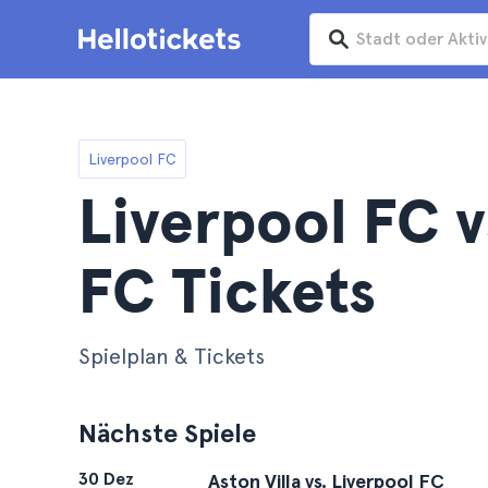
Liverpool FC
Liverpool FC v
FC Tickets
Spielplan & Tickets
Nächste Spiele
30 Dez
Aston Villa vs. Liverpool FC