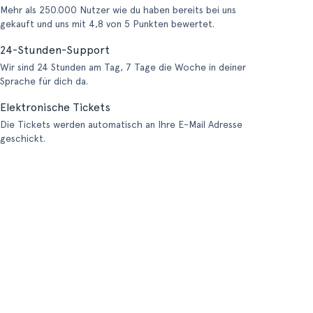
Mehr als 250.000 Nutzer wie du haben bereits bei uns
gekauft und uns mit 4,8 von 5 Punkten bewertet.
24-Stunden-Support
Wir sind 24 Stunden am Tag, 7 Tage die Woche in deiner
Sprache für dich da.
Elektronische Tickets
Die Tickets werden automatisch an Ihre E-Mail Adresse
geschickt.