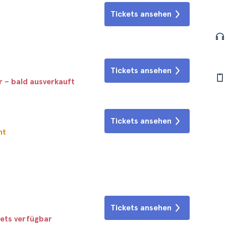
Tickets ansehen
Tickets ansehen
r – bald ausverkauft
Tickets ansehen
ht
Tickets ansehen
kets verfügbar