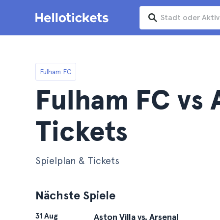
Fulham FC
Fulham FC vs A
Tickets
Spielplan & Tickets
Nächste Spiele
31 Aug
Aston Villa vs. Arsenal