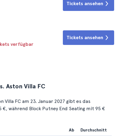
Tickets ansehen
Tickets ansehen
ckets verfügbar
s. Aston Villa FC
 Villa FC am 23. Januar 2027 gibt es das
95 €, während Block Putney End Seating mit 95 €
Ab
Durchschnitt