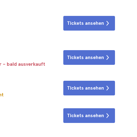
Tickets ansehen
Tickets ansehen
r – bald ausverkauft
Tickets ansehen
ht
Tickets ansehen