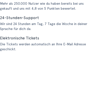
Mehr als 250.000 Nutzer wie du haben bereits bei uns
gekauft und uns mit 4,8 von 5 Punkten bewertet.
24-Stunden-Support
Wir sind 24 Stunden am Tag, 7 Tage die Woche in deiner
Sprache für dich da.
Elektronische Tickets
Die Tickets werden automatisch an Ihre E-Mail Adresse
geschickt.