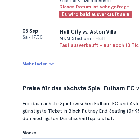
Dieses Datum ist sehr gefragt
Es wird bald ausverkauft sein
05 Sep
Hull City vs. Aston Villa
Sa
•
17:30
MKM Stadium • Hull
Fast ausverkauft – nur noch 10 Ti
Mehr laden
Preise für das nächste Spiel Fulham FC v
Für das nächste Spiel zwischen Fulham FC und Aston
günstigste Ticket in Block Putney End Seating für 
den niedrigsten Durchschnittspreis hat.
Blöcke