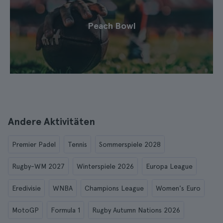
Peach Bowl
Andere Aktivitäten
Premier Padel
Tennis
Sommerspiele 2028
Rugby-WM 2027
Winterspiele 2026
Europa League
Eredivisie
WNBA
Champions League
Women's Euro
MotoGP
Formula 1
Rugby Autumn Nations 2026