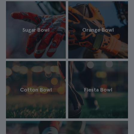
Sugar Bowl
Orange Bowl
Cotton Bowl
Fiesta Bowl