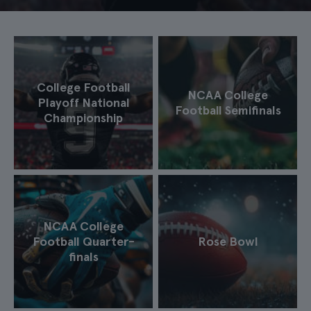
College Football
NCAA College
Playoff National
Football Semifinals
Championship
NCAA College
Football Quarter-
Rose Bowl
finals