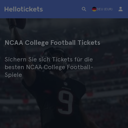
DEU (EUR)
NCAA College Football Tickets
Sichern Sie sich Tickets für die
besten NCAA College Football-
Spiele