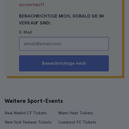
ausverkauft.
BENACHRICHTIGE MICH, SOBALD SIE IM
VERKAUF SIND:
E-Mail
Benachrichtige mich
Weitere Sport-Events
Real Madrid CF Tickets
Miami Heat Tickets
New York Yankees Tickets
Liverpool FC Tickets