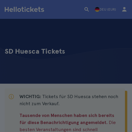
DEU (EUR)
SD Huesca Tickets
WICHTIG:
Tickets für SD Huesca stehen noch
nicht zum Verkauf.
Tausende von Menschen haben sich bereits
für diese Benachrichtigung angemeldet.
Die
besten Veranstaltungen sind schnell