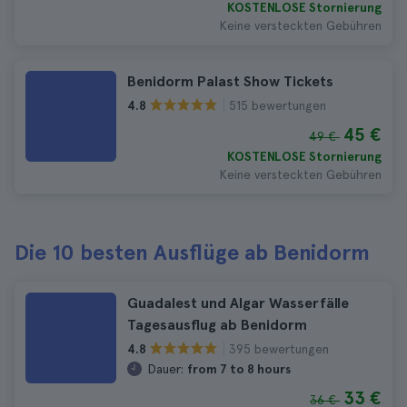
KOSTENLOSE Stornierung
Keine versteckten Gebühren
Benidorm Palast Show Tickets
515 bewertungen
4.8
45 €
49 €
KOSTENLOSE Stornierung
Keine versteckten Gebühren
Die 10 besten Ausflüge ab Benidorm
Guadalest und Algar Wasserfälle
Tagesausflug ab Benidorm
395 bewertungen
4.8
Dauer:
from 7 to 8 hours
33 €
36 €