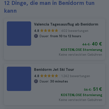
12 Dinge, die man in Benidorm tun
kann
Valencia Tagesausflug ab Benidorm
602 bewertungen
4.8
Dauer:
from 10 to 12 hours
40 €
44 €
KOSTENLOSE Stornierung
Keine versteckten Gebühren
Benidorm Jet Ski Tour
1.242 bewertungen
4.8
Dauer:
30 minutes
51 €
56 €
KOSTENLOSE Stornierung
Keine versteckten Gebühren