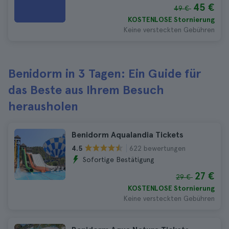
45 €
49 €
KOSTENLOSE Stornierung
Keine versteckten Gebühren
Benidorm in 3 Tagen: Ein Guide für
das Beste aus Ihrem Besuch
herausholen
Benidorm Aqualandia Tickets
622 bewertungen
4.5
Sofortige Bestätigung
27 €
29 €
KOSTENLOSE Stornierung
Keine versteckten Gebühren