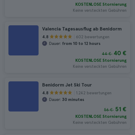
KOSTENLOSE Stornierung
Keine versteckten Gebühren
Valencia Tagesausflug ab Benidorm
602 bewertungen
4.8
Dauer:
from 10 to 12 hours
40 €
44 €
KOSTENLOSE Stornierung
Keine versteckten Gebühren
Benidorm Jet Ski Tour
1.242 bewertungen
4.8
Dauer:
30 minutes
51 €
56 €
KOSTENLOSE Stornierung
Keine versteckten Gebühren