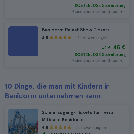
KOSTENLOSE Stornierung
Keine versteckten Gebühren
Benidorm Palast Show Tickets
515 bewertungen
4.8
45 €
49 €
KOSTENLOSE Stornierung
Keine versteckten Gebühren
10 Dinge, die man mit Kindern in
Benidorm unternehmen kann
Schnellzugang-Tickets für Terra
Mítica in Benidorm
24 bewertungen
4.8