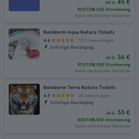
45 €
49 €
KOSTENLOSE Stornierung
Keine versteckten Gebühren
Benidorm Aqua Natura Tickets
1.013 bewertungen
4.6
Sofortige Bestätigung
36 €
39 €
KOSTENLOSE Stornierung
Keine versteckten Gebühren
Benidorm Terra Natura Tickets
24 bewertungen
4.9
Sofortige Bestätigung
33 €
36 €
KOSTENLOSE Stornierung
Keine versteckten Gebühren