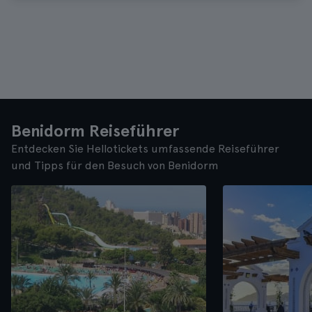
Benidorm Reiseführer
Entdecken Sie Hellotickets umfassende Reiseführer
und Tipps für den Besuch von Benidorm