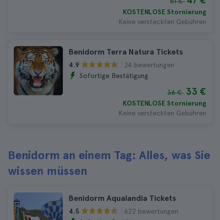
47 €
51 €
KOSTENLOSE Stornierung
Keine versteckten Gebühren
Benidorm Terra Natura Tickets
24 bewertungen
4.9
Sofortige Bestätigung
33 €
36 €
KOSTENLOSE Stornierung
Keine versteckten Gebühren
Benidorm an einem Tag: Alles, was Sie
wissen müssen
Benidorm Aqualandia Tickets
622 bewertungen
4.5