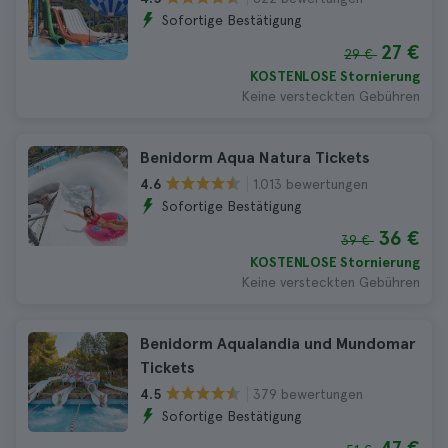
Sofortige Bestätigung
27 €
29 €
KOSTENLOSE Stornierung
Keine versteckten Gebühren
Benidorm Aqua Natura Tickets
1.013 bewertungen
4.6
Sofortige Bestätigung
36 €
39 €
KOSTENLOSE Stornierung
Keine versteckten Gebühren
Benidorm Aqualandia und Mundomar
Tickets
379 bewertungen
4.5
Sofortige Bestätigung