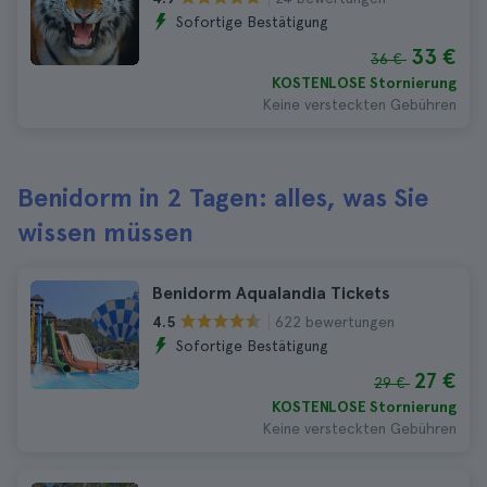
Sofortige Bestätigung
33 €
36 €
KOSTENLOSE Stornierung
Keine versteckten Gebühren
Benidorm in 2 Tagen: alles, was Sie
wissen müssen
Benidorm Aqualandia Tickets
622 bewertungen
4.5
Sofortige Bestätigung
27 €
29 €
KOSTENLOSE Stornierung
Keine versteckten Gebühren