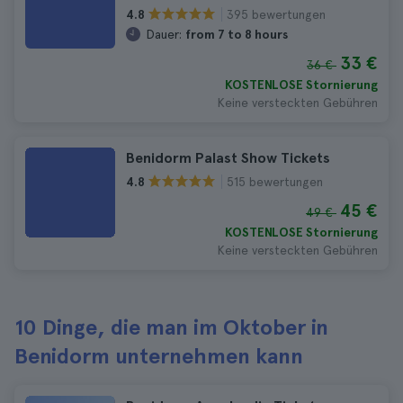
395 bewertungen
4.8
Dauer:
from 7 to 8 hours
33 €
36 €
KOSTENLOSE Stornierung
Keine versteckten Gebühren
Benidorm Palast Show Tickets
515 bewertungen
4.8
45 €
49 €
KOSTENLOSE Stornierung
Keine versteckten Gebühren
10 Dinge, die man im Oktober in
Benidorm unternehmen kann