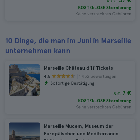
37 €
40 €
KOSTENLOSE Stornierung
Keine versteckten Gebühren
10 Dinge, die man im Juni in Marseille
unternehmen kann
Marseille Château d'If Tickets
1.452 bewertungen
4.5
Sofortige Bestätigung
7 €
8 €
KOSTENLOSE Stornierung
Keine versteckten Gebühren
Marseille Mucem, Museum der
Europäischen und Mediterranen