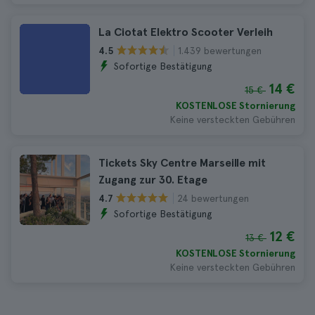
La Ciotat Elektro Scooter Verleih
1.439 bewertungen
4.5
Sofortige Bestätigung
14 €
15 €
KOSTENLOSE Stornierung
Keine versteckten Gebühren
Tickets Sky Centre Marseille mit
Zugang zur 30. Etage
24 bewertungen
4.7
Sofortige Bestätigung
12 €
13 €
KOSTENLOSE Stornierung
Keine versteckten Gebühren