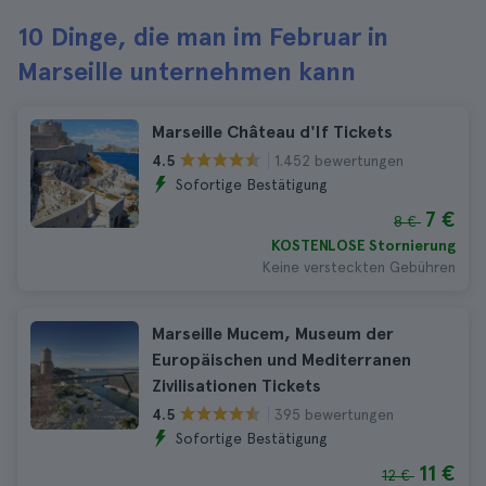
10 Dinge, die man im Februar in
Marseille unternehmen kann
Marseille Château d'If Tickets
1.452 bewertungen
4.5
Sofortige Bestätigung
7 €
8 €
KOSTENLOSE Stornierung
Keine versteckten Gebühren
Marseille Mucem, Museum der
Europäischen und Mediterranen
Zivilisationen Tickets
395 bewertungen
4.5
Sofortige Bestätigung
11 €
12 €