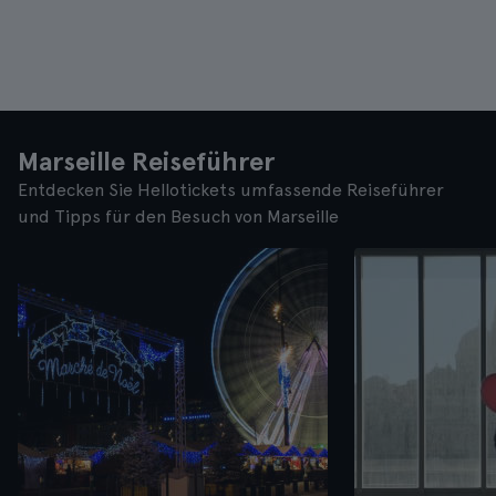
Marseille Reiseführer
Entdecken Sie Hellotickets umfassende Reiseführer
und Tipps für den Besuch von Marseille