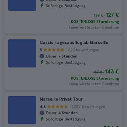
Sofortige Bestätigung
127 €
139 €
KOSTENLOSE Stornierung
Keine versteckten Gebühren
Cassis Tagesausflug ab Marseille
622 bewertungen
5
Dauer:
7 Stunden
Sofortige Bestätigung
143 €
157 €
KOSTENLOSE Stornierung
Keine versteckten Gebühren
Marseille Privat Tour
1.287 bewertungen
4.6
Dauer:
4 Stunden
Sofortige Bestätigung