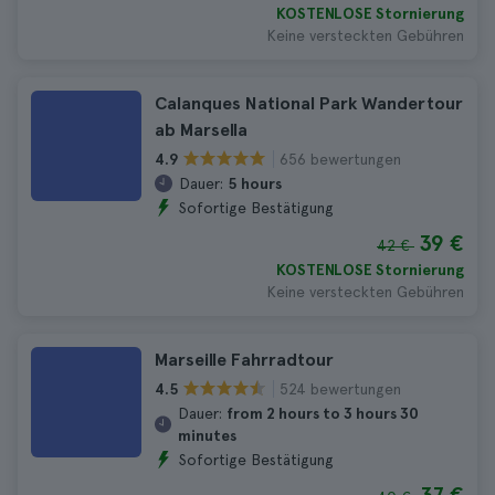
KOSTENLOSE Stornierung
Keine versteckten Gebühren
Calanques National Park Wandertour
ab Marsella
656 bewertungen
4.9
Dauer:
5 hours
Sofortige Bestätigung
39 €
42 €
KOSTENLOSE Stornierung
Keine versteckten Gebühren
Marseille Fahrradtour
524 bewertungen
4.5
Dauer:
from 2 hours to 3 hours 30
minutes
Sofortige Bestätigung