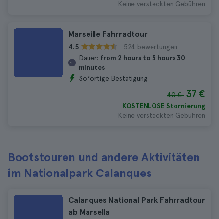
Keine versteckten Gebühren
Marseille Fahrradtour
524 bewertungen
4.5
Dauer:
from 2 hours to 3 hours 30
minutes
Sofortige Bestätigung
37 €
40 €
KOSTENLOSE Stornierung
Keine versteckten Gebühren
Bootstouren und andere Aktivitäten
im Nationalpark Calanques
Calanques National Park Fahrradtour
ab Marsella