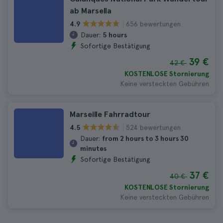
ab Marsella
656 bewertungen
4.9
Dauer:
5 hours
Sofortige Bestätigung
39 €
42 €
KOSTENLOSE Stornierung
Keine versteckten Gebühren
Marseille Fahrradtour
524 bewertungen
4.5
Dauer:
from 2 hours to 3 hours 30
minutes
Sofortige Bestätigung
37 €
40 €
KOSTENLOSE Stornierung
Keine versteckten Gebühren