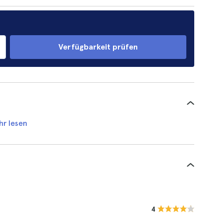
Verfügbarkeit prüfen
hr lesen
4