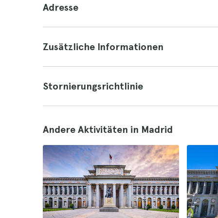
Adresse
Zusätzliche Informationen
Stornierungsrichtlinie
Andere Aktivitäten in Madrid