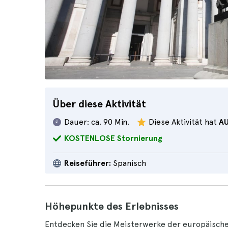
Über diese Aktivität
Dauer:
ca. 90 Min.
Diese Aktivität hat
A
KOSTENLOSE Stornierung
Reiseführer:
Spanisch
Höhepunkte des Erlebnisses
Entdecken Sie die Meisterwerke der europäische