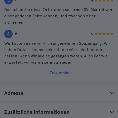
L
5
Besuchen Sie diese Orte, denn so lernen Sie Madrid von
einer anderen Seite kennen, und zwar von einer
intimeren!
A.
A
5
Wir hatten einen wirklich angenehmen Spaziergang. Wir
haben Details kennengelernt, die wir nicht bemerkt
hätten, wenn wir alleine gegangen wären. Alles lief wie
erwartet, wir waren sehr zufrieden.
Zeig mehr
Adresse
Zusätzliche Informationen