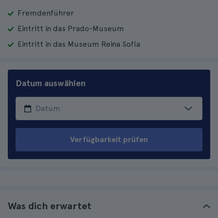
Fremdenführer
Eintritt in das Prado-Museum
Eintritt in das Museum Reina Sofía
Datum auswählen
Verfügbarkeit prüfen
Was dich erwartet